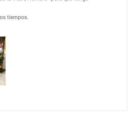
los tiempos.