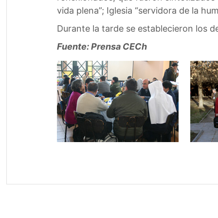
vida plena”; Iglesia “servidora de la h
Durante la tarde se establecieron los 
Fuente: Prensa CECh