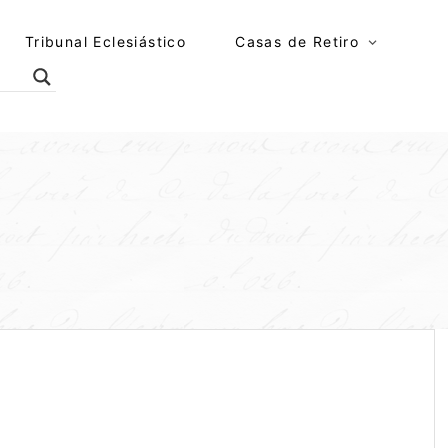
Tribunal Eclesiástico
Casas de Retiro