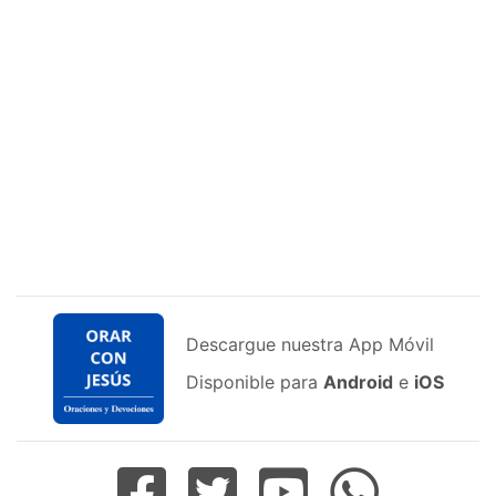
Descargue nuestra App Móvil
Disponible para
Android
e
iOS