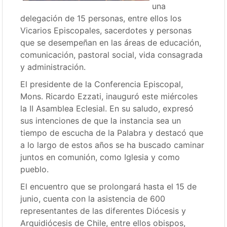
una
delegación de 15 personas, entre ellos los
Vicarios Episcopales, sacerdotes y personas
que se desempeñan en las áreas de educación,
comunicación, pastoral social, vida consagrada
y administración.
El presidente de la Conferencia Episcopal,
Mons. Ricardo Ezzati, inauguró este miércoles
la II Asamblea Eclesial. En su saludo, expresó
sus intenciones de que la instancia sea un
tiempo de escucha de la Palabra y destacó que
a lo largo de estos años se ha buscado caminar
juntos en comunión, como Iglesia y como
pueblo.
El encuentro que se prolongará hasta el 15 de
junio, cuenta con la asistencia de 600
representantes de las diferentes Diócesis y
Arquidiócesis de Chile, entre ellos obispos,