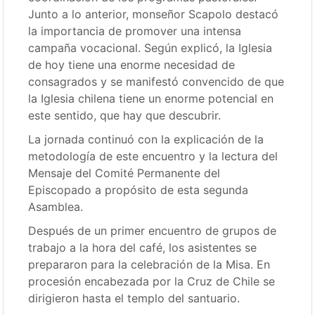
Junto a lo anterior, monseñor Scapolo destacó
la importancia de promover una intensa
campaña vocacional. Según explicó, la Iglesia
de hoy tiene una enorme necesidad de
consagrados y se manifestó convencido de que
la Iglesia chilena tiene un enorme potencial en
este sentido, que hay que descubrir.
La jornada continuó con la explicación de la
metodología de este encuentro y la lectura del
Mensaje del Comité Permanente del
Episcopado a propósito de esta segunda
Asamblea.
Después de un primer encuentro de grupos de
trabajo a la hora del café, los asistentes se
prepararon para la celebración de la Misa. En
procesión encabezada por la Cruz de Chile se
dirigieron hasta el templo del santuario.