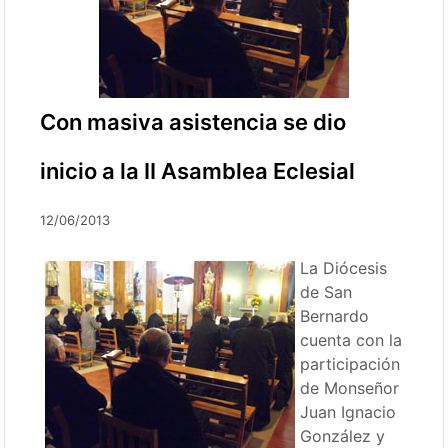
Con masiva asistencia se dio
inicio a la II Asamblea Eclesial
12/06/2013
La Diócesis
de San
Bernardo
cuenta con la
participación
de Monseñor
Juan Ignacio
González y