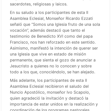
sacerdotes, religiosas y laicos.
En su saludo a los participantes de esta II
Asamblea Eclesial, Monseñor Ricardo Ezzati
señaló que “Somos una Iglesia fruto de una sola
vocación”, además destacó que tanto el
testimonio de Benedicto XVI como del papa
Francisco, nos han reforzado en este sentido.
Asimismo, manifestó la intención de querer ser
una Iglesia que vive en estado de misión
permanente, que sienta el gozo de anunciar a
Jesucristo a quienes no lo conocen y sobre
todo a los que, conociéndolo, se han alejado.
Más adelante, los participantes de esta II
Asamblea Eclesial recibieron el saludo del
Nuncio Apostólico, monseñor Ivo Scapolo,
quien agradeció la invitación y destacó la
importancia de estar unidos en la realización y
coordinación de los programas pastorales.