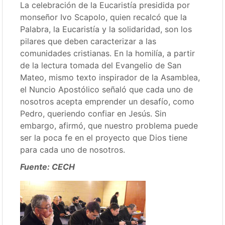
La celebración de la Eucaristía presidida por
monseñor Ivo Scapolo, quien recalcó que la
Palabra, la Eucaristía y la solidaridad, son los
pilares que deben caracterizar a las
comunidades cristianas. En la homilía, a partir
de la lectura tomada del Evangelio de San
Mateo, mismo texto inspirador de la Asamblea,
el Nuncio Apostólico señaló que cada uno de
nosotros acepta emprender un desafío, como
Pedro, queriendo confiar en Jesús. Sin
embargo, afirmó, que nuestro problema puede
ser la poca fe en el proyecto que Dios tiene
para cada uno de nosotros.
Fuente: CECH