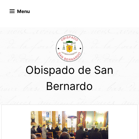
Skip
to
Menu
content
Obispado de San
Bernardo