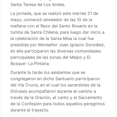
Santa Teresa de Los Andes.
La jornada, que se realizó este martes 21 de
mayo, comenzó alrededor de las 10 de la
mañana con el Rezo del Santo Rosario en la
tumba de Santa Chilena, para luego dar inicio a
la celebración de la Santa Misa la cual fue
presidida por Monseñor Juan Ignacio González,
en ella participaron las diversas comunidades
parroquiales de las zonas del Maipo y El
Bosque- La Pintana.
Durante la tarde los asistentes que se
congregaron en dicho Santuario participaron
del Vía Crucis, en el cual los sacerdotes de la
Diócesis acompañaron durante el camino a
través de la Oración, el canto y el Sacramento
de la Confesión para todos aquellos peregrinos
durante el trayecto.