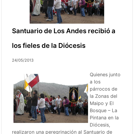
Santuario de Los Andes recibió a
los fieles de la Diócesis
24/05/2013
Quienes junto
a los
párrocos de
la Zonas del
Maipo y El
Bosque – La
Pintana en la
Diócesis,
realizaron una peregrinación al Santuario de