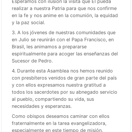
Esperamos con ilusión la visita que Él pueda
realizar a nuestra Patria para que nos confirme
en la fe y nos anime en la comunión, la equidad
y la paz social.
3. A los jóvenes de nuestras comunidades que
en Julio se reunirán con el Papa Francisco, en
Brasil, les animamos a prepararse
espiritualmente para acoger las enseñanzas del
Sucesor de Pedro.
4. Durante esta Asamblea nos hemos reunido
con presbíteros venidos de gran parte del país
y con ellos expresamos nuestra gratitud a
todos los sacerdotes por su abnegado servicio
al pueblo, compartiendo su vida, sus
necesidades y esperanzas.
Como obispos deseamos caminar con ellos
fraternalmente en la tarea evangelizadora,
especialmente en este tiempo de misión.