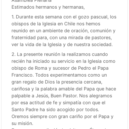
Asamblea Plenaria
Estimados hermanos y hermanas,
1. Durante esta semana con el gozo pascual, los
obispos de la Iglesia en Chile nos hemos
reunido en un ambiente de oración, comunión y
fraternidad para, con una mirada de pastores,
ver la vida de la Iglesia y de nuestra sociedad.
2. La presente reunión la realizamos cuando
recién ha iniciado su servicio en la Iglesia como
obispo de Roma y sucesor de Pedro el Papa
Francisco. Todos experimentamos como un
gran regalo de Dios la presencia cercana,
cariñosa y la palabra amable del Papa que hace
palpable a Jesús, Buen Pastor. Nos alegramos
por esa actitud de fe y simpatía con que el
Santo Padre ha sido acogido por todos.
Oremos siempre con gran cariño por el Papa y
su misión.