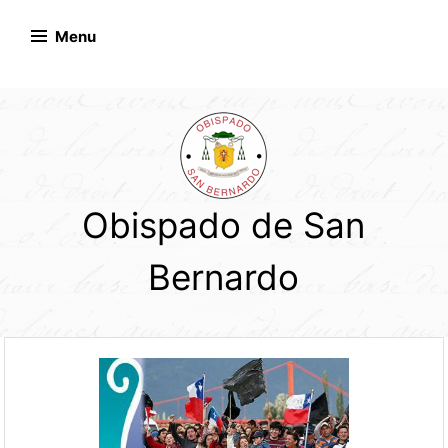
Skip
to
Menu
content
Obispado de San
Bernardo