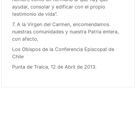
ayudar, consolar y edificar con el propio
testimonio de vida”.
7. A la Virgen del Carmen, encomendamos
nuestras comunidades y nuestra Patria entera,
con afecto,
Los Obispos de la Conferencia Episcopal de
Chile
Punta de Tralca, 12 de Abril de 2013.