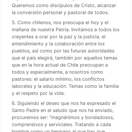
Queremos como discípulos de Cristo, alcanzar
la conversión personal y pastoral de todos.
5. Como chilenos, nos preocupa el hoy y el
mañana de nuestra Patria. Invitamos a todos los
creyentes a orar por la paz y la justicia, el
entendimiento y la colaboración entre los
pueblos, así como por las futuras autoridades
que el país elegirá, también por aquellos temas
que en la hora actual de Chile preocupan a
todos y especialmente, a nosotros como
pastores: el salario mínimo, los conflictos
laborales y la educación. Temas como la familia
y el respeto por la vida.
6. Siguiendo el deseo que nos ha expresado el
Santo Padre en el saludo que nos ha enviado,
procuremos ser: “magnánimos y bondadosos,
comprensivos y serviciales. Tratando a cada
hombre como un hermano al que hay que