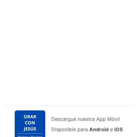
Descargue nuestra App Móvil
Disponible para
Android
e
iOS