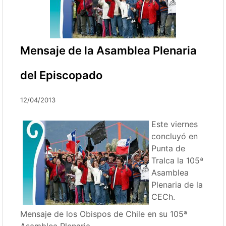
Mensaje de la Asamblea Plenaria
del Episcopado
12/04/2013
Este viernes
concluyó en
Punta de
Tralca la 105ª
Asamblea
Plenaria de la
CECh.
Mensaje de los Obispos de Chile en su 105ª