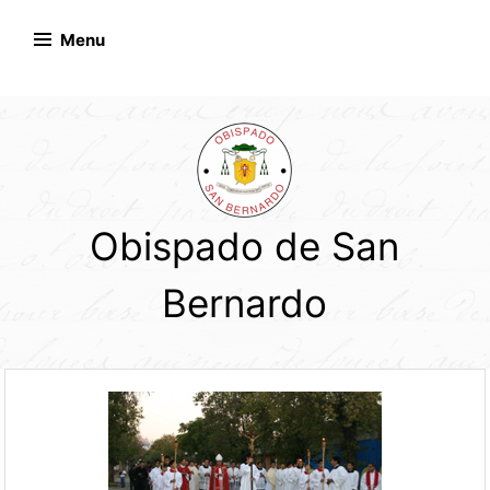
Skip
to
Menu
content
Obispado de San
Bernardo