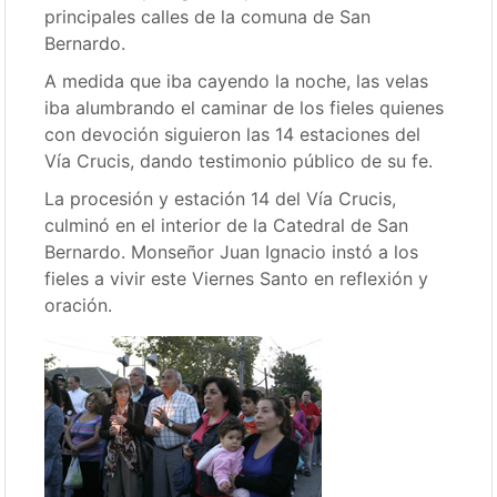
principales calles de la comuna de San
Bernardo.
A medida que iba cayendo la noche, las velas
iba alumbrando el caminar de los fieles quienes
con devoción siguieron las 14 estaciones del
Vía Crucis, dando testimonio público de su fe.
La procesión y estación 14 del Vía Crucis,
culminó en el interior de la Catedral de San
Bernardo. Monseñor Juan Ignacio instó a los
fieles a vivir este Viernes Santo en reflexión y
oración.