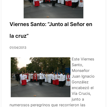
Viernes Santo: “Junto al Señor en
la cruz”
01/04/2013
Este Viernes
Santo,
Monseñor
Juan Ignacio
González
encabezó el
Vía Crucis,
junto a
numerosos peregrinos que recorrieron las