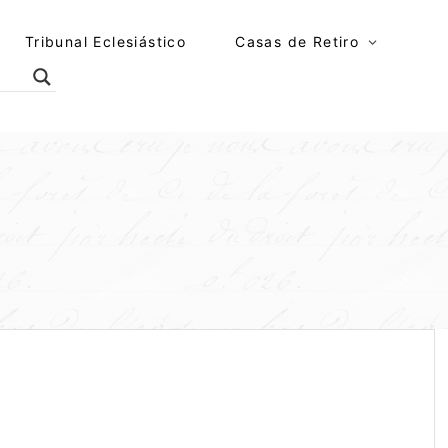
Tribunal Eclesiástico
Casas de Retiro