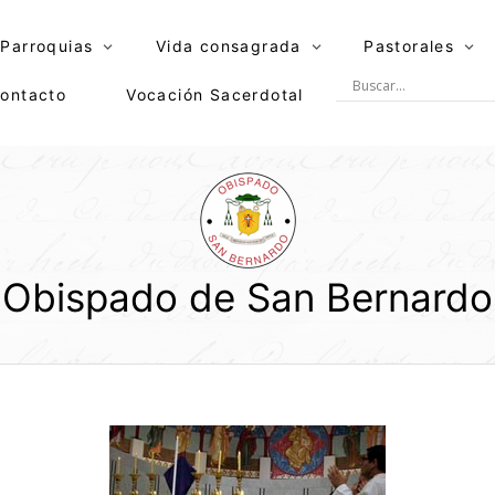
Parroquias
Vida consagrada
Pastorales
ontacto
Vocación Sacerdotal
Obispado de San Bernardo