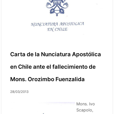
Carta de la Nunciatura Apostólica
en Chile ante el fallecimiento de
Mons. Orozimbo Fuenzalida
28/03/2013
Mons. Ivo
Scapolo,