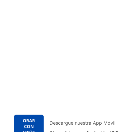
Descargue nuestra App Móvil