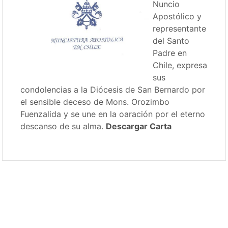
Nuncio
Apostólico y
representante
del Santo
Padre en
Chile, expresa
sus
condolencias a la Diócesis de San Bernardo por
el sensible deceso de Mons. Orozimbo
Fuenzalida y se une en la oaración por el eterno
descanso de su alma.
Descargar Carta