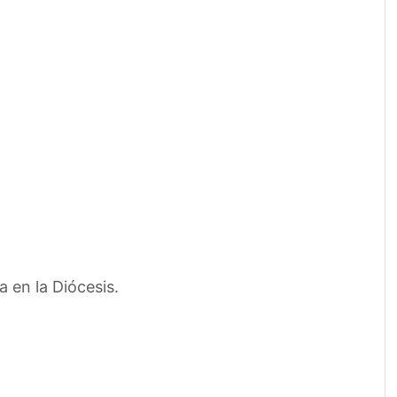
 en la Diócesis.