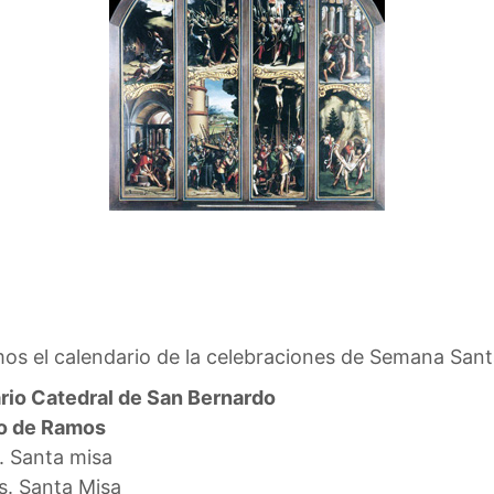
os el calendario de la celebraciones de Semana Santa
rio Catedral de San Bernardo
o de Ramos
. Santa misa
s. Santa Misa