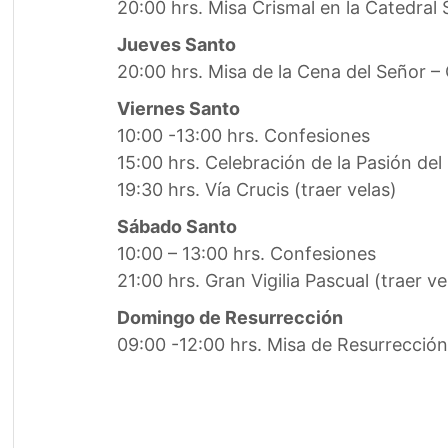
20:00 hrs. Misa Crismal en la Catedral
Jueves Santo
20:00 hrs. Misa de la Cena del Señor –
Viernes Santo
10:00 -13:00 hrs. Confesiones
15:00 hrs. Celebración de la Pasión del
19:30 hrs. Vía Crucis (traer velas)
Sábado Santo
10:00 – 13:00 hrs. Confesiones
21:00 hrs. Gran Vigilia Pascual (traer ve
Domingo de Resurrección
09:00 -12:00 hrs. Misa de Resurrección