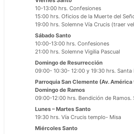
Viernes Santo
10-13:00 hrs. Confesiones
15:00 hrs. Oficios de la Muerte del Señ
19:00 hrs. Solemne Vía Crucis (traer ve
Sábado Santo
10:00-13:00 hrs. Confesiones
21:00 hrs. Solemne Vigilia Pascual
Domingo de Resurrección
09:00- 10:30- 12:00 y 19:30 hrs. Santa
Parroquia San Clemente (Av. América 
Domingo de Ramos
09:00-12:00 hrs. Bendición de Ramos.
Lunes – Martes Santo
19:30 hrs. Vía Crucis templo- Misa
Miércoles Santo