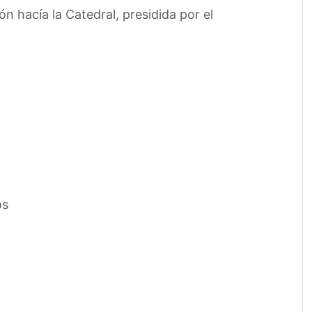
 hacía la Catedral, presidida por el
os