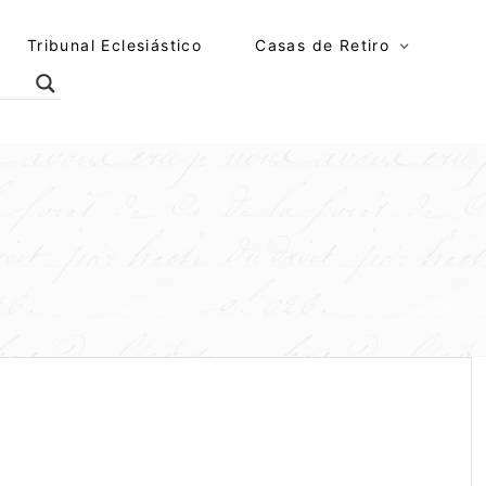
Tribunal Eclesiástico
Casas de Retiro