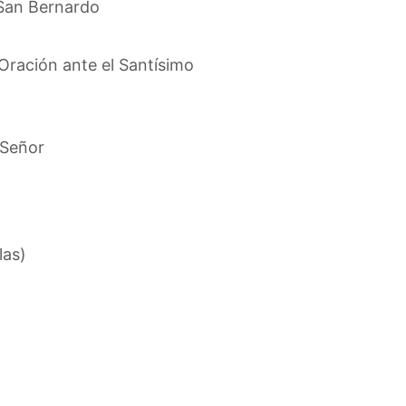
 San Bernardo
 Oración ante el Santísimo
 Señor
las)