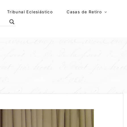
Tribunal Eclesiástico
Casas de Retiro