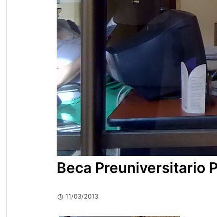
Beca Preuniversitario 
11/03/2013