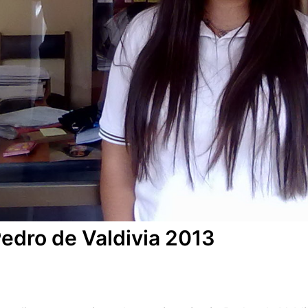
Pedro de Valdivia 2013