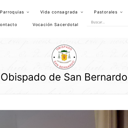
Parroquias
Vida consagrada
Pastorales
ontacto
Vocación Sacerdotal
Obispado de San Bernardo