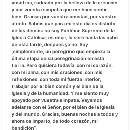
vosotros, rodeado por la belleza de la creación
y por vuestra simpatía que me hace sentir
bien. Gracias por vuestra amistad, por vuestro
afecto. Sabéis que para mí este día es distinto
de los demás: no soy Pontífice Supremo de la
Iglesia Católica; es decir, lo seré hasta las ocho
de esta tarde, después ya no. Soy
,simplemente, un peregrino que empieza la
última etapa de su peregrinación en esta
tierra. Pero quisiera todavía, con mi corazón,
con mi alma, con mis oraciones, con mis
reflexiones, con toda mi fuerza interior,
trabajar por el bien común y el bien de la
Iglesia y de la humanidad. Y me siento muy
apoyado por vuestra simpatía. Vayamos
adelante con el Señor, por el bien de la Iglesia
y del mundo. Gracias, buenas noches a todos y
ahora os imparto, de todo corazón, mi
bendición”.