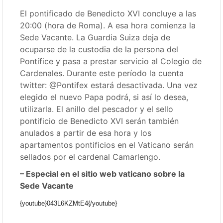
El pontificado de Benedicto XVI concluye a las
20:00 (hora de Roma). A esa hora comienza la
Sede Vacante. La Guardia Suiza deja de
ocuparse de la custodia de la persona del
Pontífice y pasa a prestar servicio al Colegio de
Cardenales. Durante este período la cuenta
twitter: @Pontifex estará desactivada. Una vez
elegido el nuevo Papa podrá, si así lo desea,
utilizarla. El anillo del pescador y el sello
pontificio de Benedicto XVI serán también
anulados a partir de esa hora y los
apartamentos pontificios en el Vaticano serán
sellados por el cardenal Camarlengo.
– Especial en el sitio web vaticano sobre la
Sede Vacante
{youtube}043L6KZMtE4{/youtube}