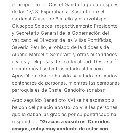
el helipuerto de Castel Gandolfo poco después
de las 17,23. Esperaban al Santo Padre el
cardenal Giuseppe Bertello y el arzobispo
Giuseppe Sciacca, respectivamente Presidente
y Secretario General de la Gobernación del
Vaticano, el Director de las Villas Pontificias,
Saverio Petrillo, el obispo de la diócesis de
Albano Marcello Semeraro y otras autoridades
civiles y religiosas de esa localidad. Desde allí
en automóvil se ha trasladado al Palacio
Apostólico, donde ha sido saludado por varios
centenares de personas, mientras las campanas
parroquiales de Castel Gandolfo sonaban.
Acto seguido Benedicto XVI se ha asomado al
balcón del palacio apostólico y, a las personas
que le daban las gracias por su pontificado ha
respondido:
“Gracias a vosotros. Queridos
amigos, estoy muy contento de estar con