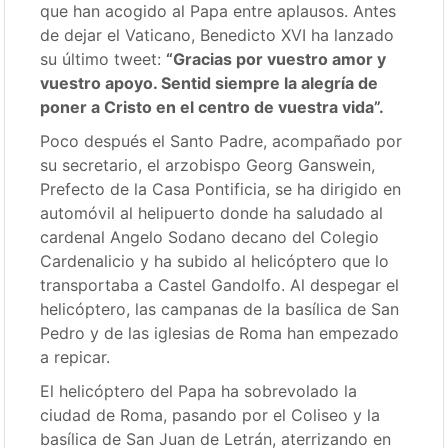
que han acogido al Papa entre aplausos. Antes
de dejar el Vaticano, Benedicto XVI ha lanzado
su último tweet:
“Gracias por vuestro amor y
vuestro apoyo. Sentid siempre la alegría de
poner a Cristo en el centro de vuestra vida”.
Poco después el Santo Padre, acompañado por
su secretario, el arzobispo Georg Ganswein,
Prefecto de la Casa Pontificia, se ha dirigido en
automóvil al helipuerto donde ha saludado al
cardenal Angelo Sodano decano del Colegio
Cardenalicio y ha subido al helicóptero que lo
transportaba a Castel Gandolfo. Al despegar el
helicóptero, las campanas de la basílica de San
Pedro y de las iglesias de Roma han empezado
a repicar.
El helicóptero del Papa ha sobrevolado la
ciudad de Roma, pasando por el Coliseo y la
basílica de San Juan de Letrán, aterrizando en