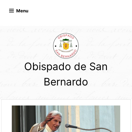
Skip
to
Menu
content
Obispado de San
Bernardo