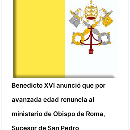
Benedicto XVI anunció que por
avanzada edad renuncia al
ministerio de Obispo de Roma,
Sucesor de San Pedro