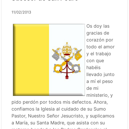
11/02/2013
Os doy las
gracias de
corazón por
todo el amor
y el trabajo
con que
habéis
llevado junto
a mí el peso
de mi
ministerio, y
pido perdón por todos mis defectos. Ahora,
confiamos la Iglesia al cuidado de su Sumo
Pastor, Nuestro Señor Jesucristo, y suplicamos
a María, su Santa Madre, que asista con su