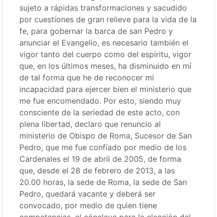
sujeto a rápidas transformaciones y sacudido
por cuestiones de gran relieve para la vida de la
fe, para gobernar la barca de san Pedro y
anunciar el Evangelio, es necesario también el
vigor tanto del cuerpo como del espíritu, vigor
que, en los últimos meses, ha disminuido en mí
de tal forma que he de reconocer mi
incapacidad para ejercer bien el ministerio que
me fue encomendado. Por esto, siendo muy
consciente de la seriedad de este acto, con
plena libertad, declaro que renuncio al
ministerio de Obispo de Roma, Sucesor de San
Pedro, que me fue confiado por medio de los
Cardenales el 19 de abril de 2005, de forma
que, desde el 28 de febrero de 2013, a las
20.00 horas, la sede de Roma, la sede de San
Pedro, quedará vacante y deberá ser
convocado, por medio de quien tiene