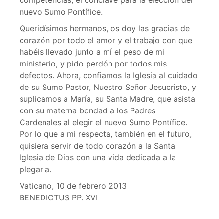
competencias, el cónclave para la elección del
nuevo Sumo Pontífice.
Queridísimos hermanos, os doy las gracias de
corazón por todo el amor y el trabajo con que
habéis llevado junto a mí el peso de mi
ministerio, y pido perdón por todos mis
defectos. Ahora, confiamos la Iglesia al cuidado
de su Sumo Pastor, Nuestro Señor Jesucristo, y
suplicamos a María, su Santa Madre, que asista
con su materna bondad a los Padres
Cardenales al elegir el nuevo Sumo Pontífice.
Por lo que a mi respecta, también en el futuro,
quisiera servir de todo corazón a la Santa
Iglesia de Dios con una vida dedicada a la
plegaria.
Vaticano, 10 de febrero 2013
BENEDICTUS PP. XVI