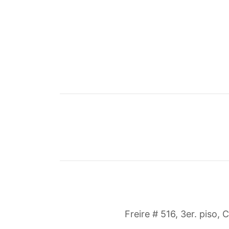
Freire # 516, 3er. piso, 