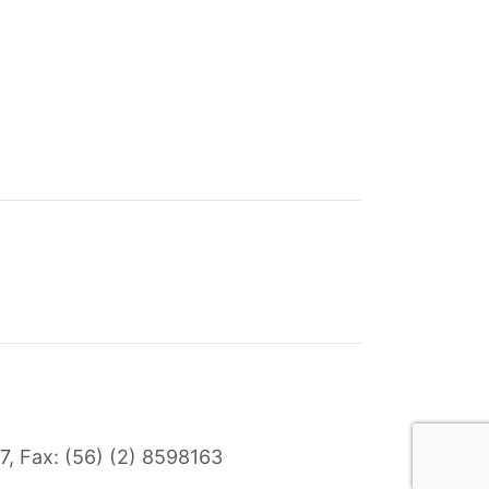
7
, Fax: (56) (2) 8598163