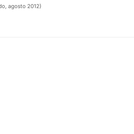
rdo, agosto 2012)