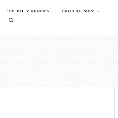
Tribunal Eclesiástico
Casas de Retiro