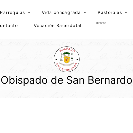
Parroquias
Vida consagrada
Pastorales
ontacto
Vocación Sacerdotal
Obispado de San Bernardo