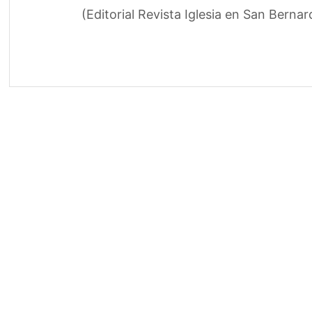
(Editorial Revista Iglesia en San Berna