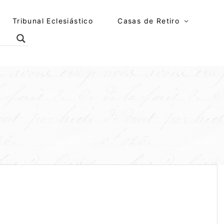
Tribunal Eclesiástico
Casas de Retiro