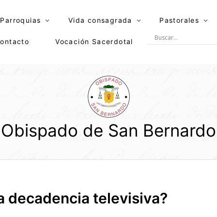
Parroquias
Vida consagrada
Pastorales
ontacto
Vocación Sacerdotal
Obispado de San Bernardo
 decadencia televisiva?