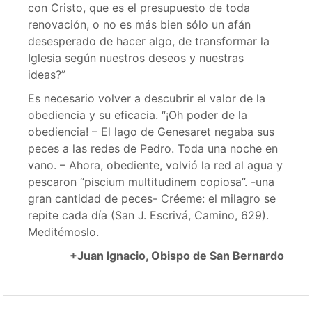
con Cristo, que es el presupuesto de toda
renovación, o no es más bien sólo un afán
desesperado de hacer algo, de transformar la
Iglesia según nuestros deseos y nuestras
ideas?”
Es necesario volver a descubrir el valor de la
obediencia y su eficacia. “¡Oh poder de la
obediencia! – El lago de Genesaret negaba sus
peces a las redes de Pedro. Toda una noche en
vano. – Ahora, obediente, volvió la red al agua y
pescaron “piscium multitudinem copiosa”. -una
gran cantidad de peces- Créeme: el milagro se
repite cada día (San J. Escrivá, Camino, 629).
Meditémoslo.
+Juan Ignacio, Obispo de San Bernardo