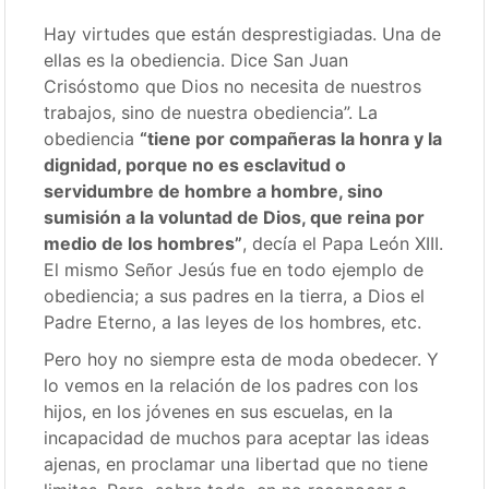
Hay virtudes que están desprestigiadas. Una de
ellas es la obediencia. Dice San Juan
Crisóstomo que Dios no necesita de nuestros
trabajos, sino de nuestra obediencia”. La
obediencia
“tiene por compañeras la honra y la
dignidad, porque no es esclavitud o
servidumbre de hombre a hombre, sino
sumisión a la voluntad de Dios, que reina por
medio de los hombres”
, decía el Papa León XIII.
El mismo Señor Jesús fue en todo ejemplo de
obediencia; a sus padres en la tierra, a Dios el
Padre Eterno, a las leyes de los hombres, etc.
Pero hoy no siempre esta de moda obedecer. Y
lo vemos en la relación de los padres con los
hijos, en los jóvenes en sus escuelas, en la
incapacidad de muchos para aceptar las ideas
ajenas, en proclamar una libertad que no tiene