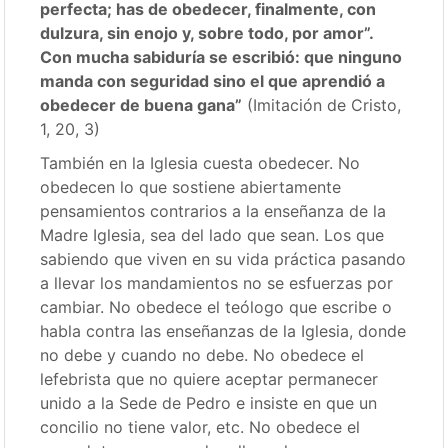
perfecta; has de obedecer, finalmente, con
dulzura, sin enojo y, sobre todo, por amor”.
Con mucha sabiduría se escribió: que ninguno
manda con seguridad sino el que aprendió a
obedecer de buena gana”
(Imitación de Cristo,
1, 20, 3)
También en la Iglesia cuesta obedecer. No
obedecen lo que sostiene abiertamente
pensamientos contrarios a la enseñanza de la
Madre Iglesia, sea del lado que sean. Los que
sabiendo que viven en su vida práctica pasando
a llevar los mandamientos no se esfuerzas por
cambiar. No obedece el teólogo que escribe o
habla contra las enseñanzas de la Iglesia, donde
no debe y cuando no debe. No obedece el
lefebrista que no quiere aceptar permanecer
unido a la Sede de Pedro e insiste en que un
concilio no tiene valor, etc. No obedece el