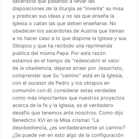
sacerdote que pasando a llevar las
disposiciones de la liturgia se “inventa” su misa
y predican sus ideas y no las que enseña la
Iglesia o callan las que deben enseñarse. No
obedecen los sacerdotes de Austria que llaman
a no hacer caso a lo que dispone la Iglesia y sus
Obispos y que ha recibido una reprimenda
publica del misma Papa. Por esta razón
estamos en el tiempo de “redescubrir el valor
de la obediencia, dejarse atraer por Jesucristo,
comprender que Su “camino” está en la Iglesia,
con el sucesor de Pedro y los obispos en
comunión con él; considerar estas verdades
como más importantes que nuestros proyectos
acerca de la fe y la Iglesia, es el verdadero
desafío que tenemos ante nosotros. Como dijo
Benedicto XVI en la Misa crismal: “La
desobediencia, ¿es verdaderamente un camino?
¿Se puede ver en esto algo de la configuración