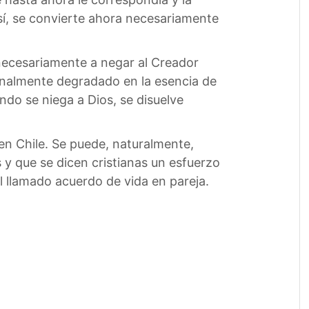
 sí, se convierte ahora necesariamente
a necesariamente a negar al Creador
inalmente degradado en la esencia de
ndo se niega a Dios, se disuelve
en Chile. Se puede, naturalmente,
 y que se dicen cristianas un esfuerzo
 llamado acuerdo de vida en pareja.