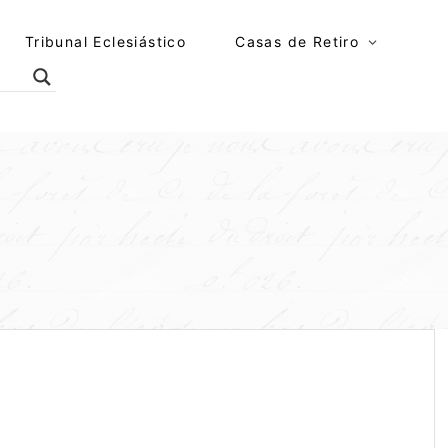
Tribunal Eclesiástico
Casas de Retiro