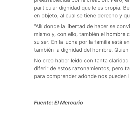
particular dignidad que le es propia. 
en objeto, al cual se tiene derecho y q
“Allí donde la libertad de hacer se con
mismo y, con ello, también el hombre 
su ser. En la lucha por la familia está
también la dignidad del hombre. Quien 
No creo haber leído con tanta claridad
diferir de estos razonamientos, pero t
para comprender adónde nos pueden lle
Fuente: El Mercurio