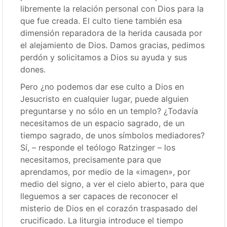
libremente la relación personal con Dios para la
que fue creada. El culto tiene también esa
dimensión reparadora de la herida causada por
el alejamiento de Dios. Damos gracias, pedimos
perdón y solicitamos a Dios su ayuda y sus
dones.
Pero ¿no podemos dar ese culto a Dios en
Jesucristo en cualquier lugar, puede alguien
preguntarse y no sólo en un templo? ¿Todavía
necesitamos de un espacio sagrado, de un
tiempo sagrado, de unos símbolos mediadores?
Sí, – responde el teólogo Ratzinger – los
necesitamos, precisamente para que
aprendamos, por medio de la «imagen», por
medio del signo, a ver el cielo abierto, para que
lleguemos a ser capaces de reconocer el
misterio de Dios en el corazón traspasado del
crucificado. La liturgia introduce el tiempo