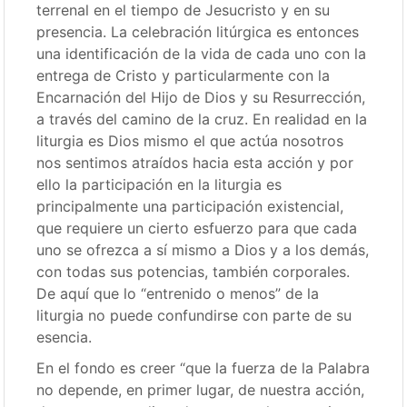
terrenal en el tiempo de Jesucristo y en su
presencia. La celebración litúrgica es entonces
una identificación de la vida de cada uno con la
entrega de Cristo y particularmente con la
Encarnación del Hijo de Dios y su Resurrección,
a través del camino de la cruz. En realidad en la
liturgia es Dios mismo el que actúa nosotros
nos sentimos atraídos hacia esta acción y por
ello la participación en la liturgia es
principalmente una participación existencial,
que requiere un cierto esfuerzo para que cada
uno se ofrezca a sí mismo a Dios y a los demás,
con todas sus potencias, también corporales.
De aquí que lo “entrenido o menos” de la
liturgia no puede confundirse con parte de su
esencia.
En el fondo es creer “que la fuerza de la Palabra
no depende, en primer lugar, de nuestra acción,