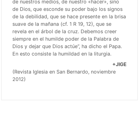
de nuestros medios, de nuestro «hacer», sino
de Dios, que esconde su poder bajo los signos
de la debilidad, que se hace presente en la brisa
suave de la mañana (cf. 1 R 19, 12), que se
revela en el árbol de la cruz. Debemos creer
siempre en el humilde poder de la Palabra de
Dios y dejar que Dios actúe”, ha dicho el Papa.
En esto consiste la humildad en la liturgia.
+JIGE
(Revista Iglesia en San Bernardo, noviembre
2012)