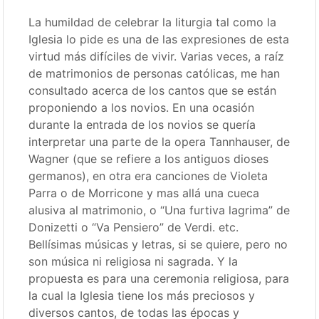
La humildad de celebrar la liturgia tal como la
Iglesia lo pide es una de las expresiones de esta
virtud más difíciles de vivir. Varias veces, a raíz
de matrimonios de personas católicas, me han
consultado acerca de los cantos que se están
proponiendo a los novios. En una ocasión
durante la entrada de los novios se quería
interpretar una parte de la opera Tannhauser, de
Wagner (que se refiere a los antiguos dioses
germanos), en otra era canciones de Violeta
Parra o de Morricone y mas allá una cueca
alusiva al matrimonio, o “Una furtiva lagrima” de
Donizetti o “Va Pensiero” de Verdi. etc.
Bellísimas músicas y letras, si se quiere, pero no
son música ni religiosa ni sagrada. Y la
propuesta es para una ceremonia religiosa, para
la cual la Iglesia tiene los más preciosos y
diversos cantos, de todas las épocas y