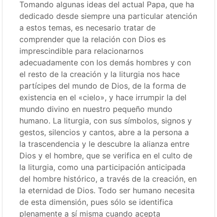
Tomando algunas ideas del actual Papa, que ha
dedicado desde siempre una particular atención
a estos temas, es necesario tratar de
comprender que la relación con Dios es
imprescindible para relacionarnos
adecuadamente con los demás hombres y con
el resto de la creación y la liturgia nos hace
partícipes del mundo de Dios, de la forma de
existencia en el «cielo», y hace irrumpir la del
mundo divino en nuestro pequeño mundo
humano. La liturgia, con sus símbolos, signos y
gestos, silencios y cantos, abre a la persona a
la trascendencia y le descubre la alianza entre
Dios y el hombre, que se verifica en el culto de
la liturgia, como una participación anticipada
del hombre histórico, a través de la creación, en
la eternidad de Dios. Todo ser humano necesita
de esta dimensión, pues sólo se identifica
plenamente a sí misma cuando acepta