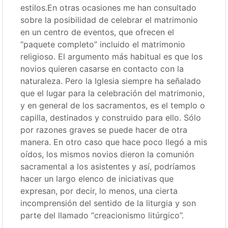
estilos.En otras ocasiones me han consultado
sobre la posibilidad de celebrar el matrimonio
en un centro de eventos, que ofrecen el
“paquete completo” incluido el matrimonio
religioso. El argumento más habitual es que los
novios quieren casarse en contacto con la
naturaleza. Pero la Iglesia siempre ha señalado
que el lugar para la celebración del matrimonio,
y en general de los sacramentos, es el templo o
capilla, destinados y construido para ello. Sólo
por razones graves se puede hacer de otra
manera. En otro caso que hace poco llegó a mis
oídos, los mismos novios dieron la comunión
sacramental a los asistentes y así, podríamos
hacer un largo elenco de iniciativas que
expresan, por decir, lo menos, una cierta
incomprensión del sentido de la liturgia y son
parte del llamado “creacionismo litúrgico”.