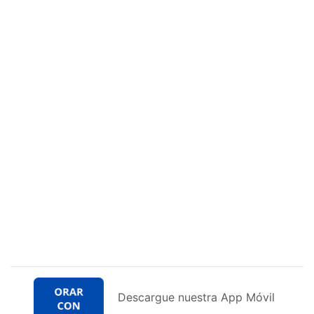
Descargue nuestra App Móvil