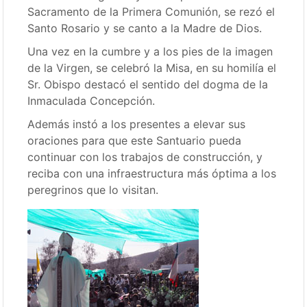
Sacramento de la Primera Comunión, se rezó el
Santo Rosario y se canto a la Madre de Dios.
Una vez en la cumbre y a los pies de la imagen
de la Virgen, se celebró la Misa, en su homilía el
Sr. Obispo destacó el sentido del dogma de la
Inmaculada Concepción.
Además instó a los presentes a elevar sus
oraciones para que este Santuario pueda
continuar con los trabajos de construcción, y
reciba con una infraestructura más óptima a los
peregrinos que lo visitan.