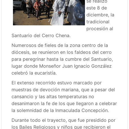
se realizó
este 8 de
diciembre, la
tradicional
procesión al
Santuario del Cerro Chena.
Numerosos de fieles de la zona centro de la
diócesis, se reunieron en los faldeos del cerro
para peregrinar hasta la cumbre del Santuario,
lugar donde Monseñor Juan Ignacio González
celebró la eucaristía.
El extenso recorrido estuvo marcado por
muestras de devoción mariana, que a pesar del
cansancio y las altas temperaturas no
desanimaron la fe de los que llegaron a celebrar
la solemnidad de la Inmaculada Concepción.
Durante todo el trayecto, que fue presidido por
los Bailes Religiosos y niños que recibieron el