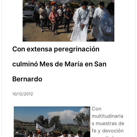
Con extensa peregrinación
culminó Mes de María en San
Bernardo
10/12/2012
Con
multitudinaria
s muestras de
fe y devoción