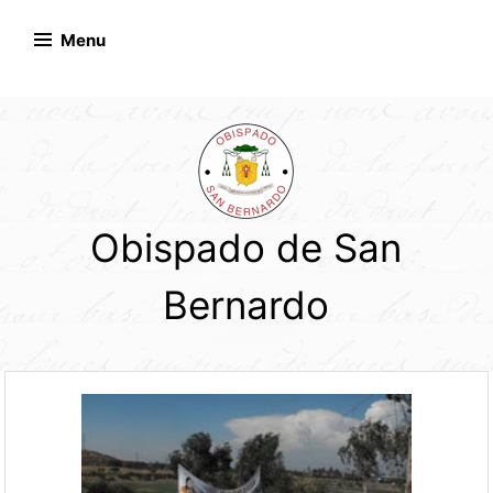
Skip
to
Menu
content
Obispado de San
Bernardo