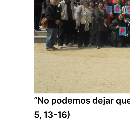
“No podemos dejar que 
5, 13-16)