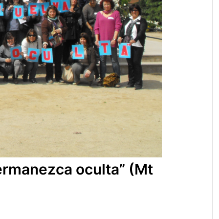
permanezca oculta” (Mt