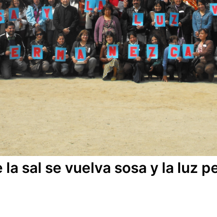
la sal se vuelva sosa y la luz 