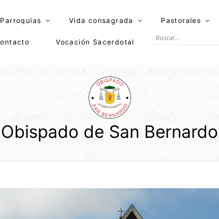
Parroquias
Vida consagrada
Pastorales
ontacto
Vocación Sacerdotal
Obispado de San Bernardo