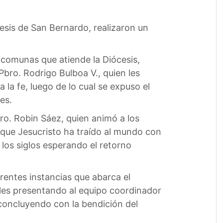
cesis de San Bernardo, realizaron un
 comunas que atiende la Diócesis,
Pbro. Rodrigo Bulboa V., quien les
 la fe, luego de lo cual se expuso el
es.
bro. Robin Sáez, quien animó a los
e que Jesucristo ha traído al mundo con
 los siglos esperando el retorno
rentes instancias que abarca el
les presentando al equipo coordinador
concluyendo con la bendición del