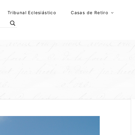
Tribunal Eclesiástico
Casas de Retiro