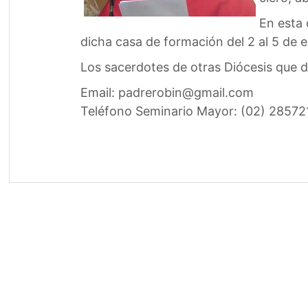
En esta 
dicha casa de formación del 2 al 5 de 
Los sacerdotes de otras Diócesis que d
Email: padrerobin@gmail.com
Teléfono Seminario Mayor: (02) 28572