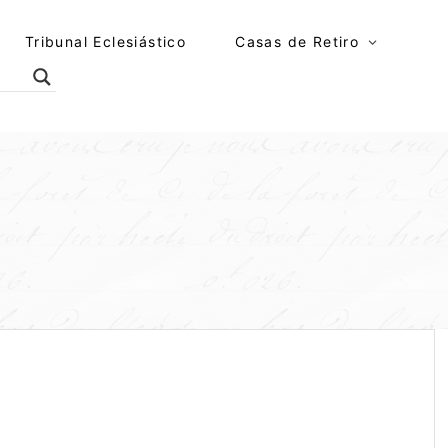
Tribunal Eclesiástico
Casas de Retiro