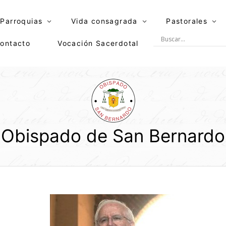
Parroquias
Vida consagrada
Pastorales
ontacto
Vocación Sacerdotal
Obispado de San Bernardo