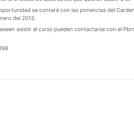
oportunidad se contará con las ponencias del Cardena
enero del 2013.
eseen asistir al curso pueden contactarse con el Pbro
199