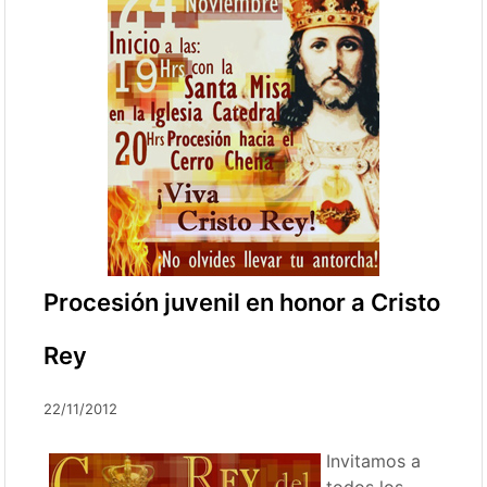
Procesión juvenil en honor a Cristo
Rey
22/11/2012
Invitamos a