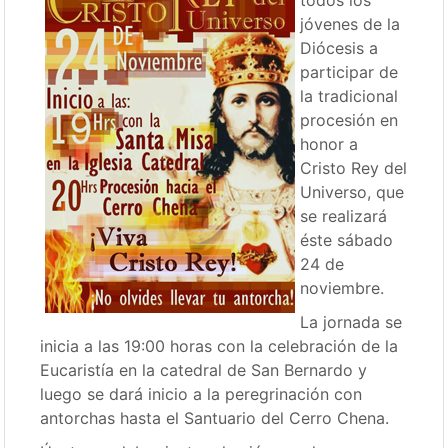
todos los
jóvenes de la
Diócesis a
participar de
la tradicional
procesión en
honor a
Cristo Rey del
Universo, que
se realizará
éste sábado
24 de
noviembre.
La jornada se
inicia a las 19:00 horas con la celebración de la
Eucaristía en la catedral de San Bernardo y
luego se dará inicio a la peregrinación con
antorchas hasta el Santuario del Cerro Chena.