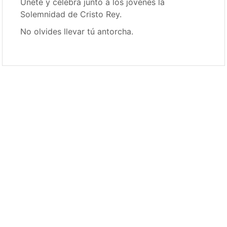
Únete y celebra junto a los jóvenes la
Solemnidad de Cristo Rey.
No olvides llevar tú antorcha.