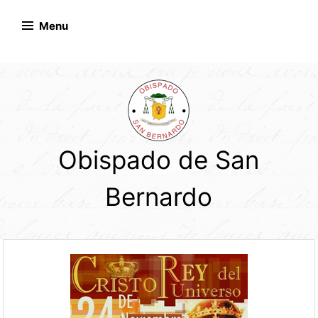
Skip
to
Menu
content
Obispado de San
Bernardo