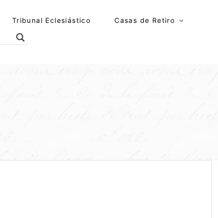
Tribunal Eclesiástico
Casas de Retiro