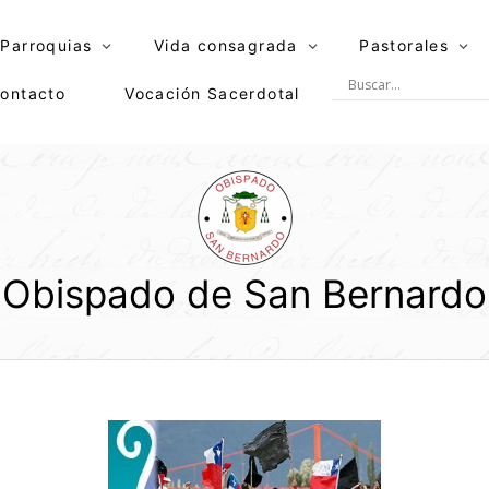
Parroquias
Vida consagrada
Pastorales
ontacto
Vocación Sacerdotal
Obispado de San Bernardo