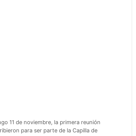
ingo 11 de noviembre, la primera reunión
ibieron para ser parte de la Capilla de