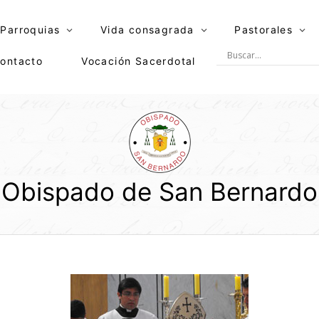
Parroquias
Vida consagrada
Pastorales
ontacto
Vocación Sacerdotal
Obispado de San Bernardo