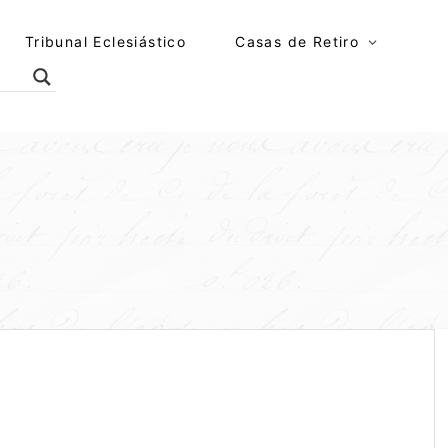
Tribunal Eclesiástico
Casas de Retiro