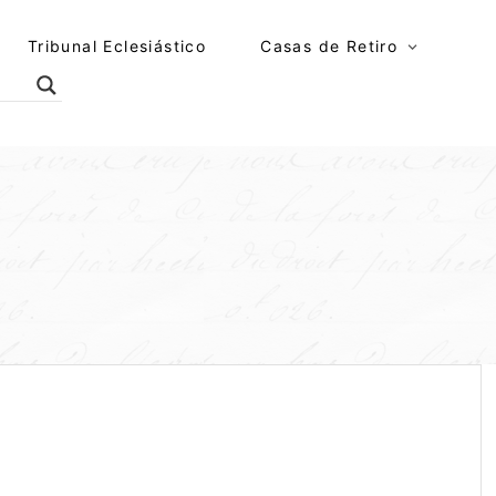
Tribunal Eclesiástico
Casas de Retiro