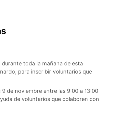
as
 durante toda la mañana de esta
nardo, para inscribir voluntarios que
s 9 de noviembre entre las 9:00 a 13:00
 ayuda de voluntarios que colaboren con