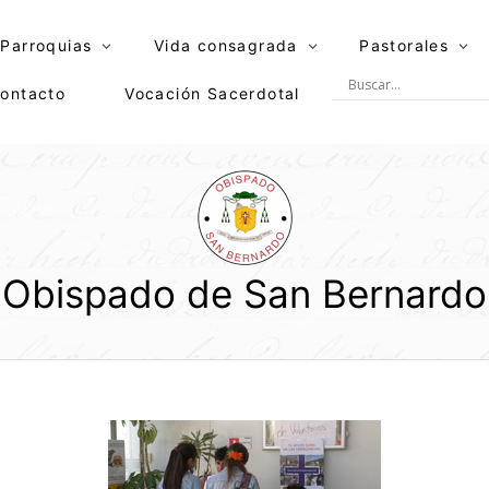
Parroquias
Vida consagrada
Pastorales
ontacto
Vocación Sacerdotal
Obispado de San Bernardo