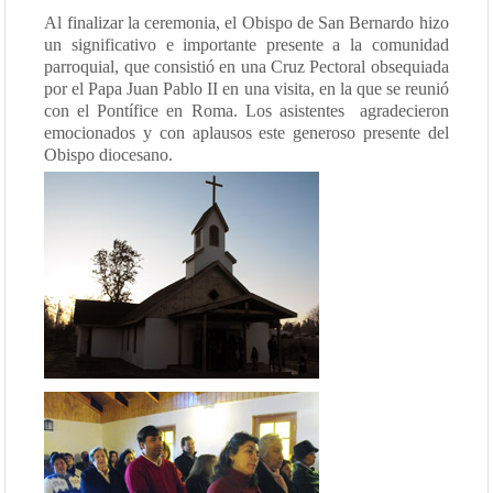
Al finalizar la ceremonia, el Obispo de San Bernardo hizo
un significativo e importante presente a la comunidad
parroquial, que consistió en una Cruz Pectoral obsequiada
por el Papa Juan Pablo II en una visita, en la que se reunió
con el Pontífice en Roma. Los asistentes
agradecieron
emocionados y con aplausos este generoso presente del
Obispo diocesano.