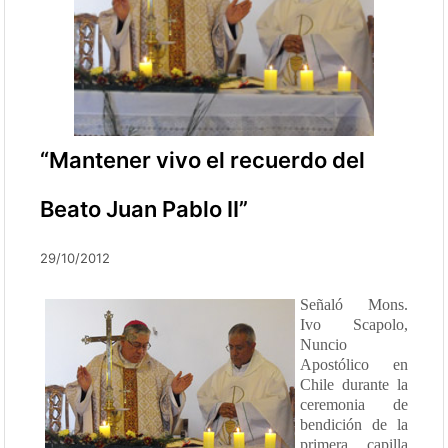
“Mantener vivo el recuerdo del
Beato Juan Pablo II”
29/10/2012
Señaló Mons.
Ivo Scapolo,
Nuncio
Apostólico en
Chile durante la
ceremonia de
bendición de la
primera capilla