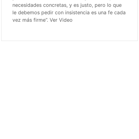
necesidades concretas, y es justo, pero lo que
le debemos pedir con insistencia es una fe cada
vez más firme”. Ver Video