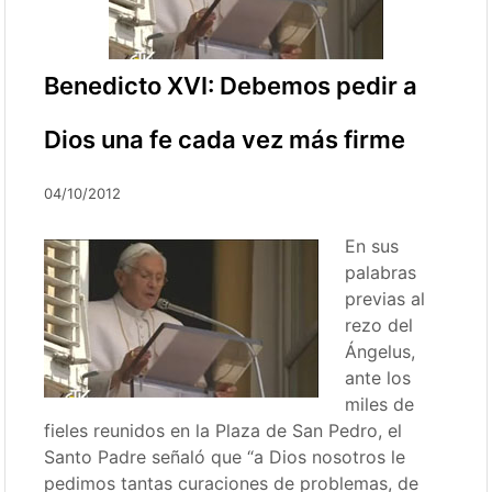
Benedicto XVI: Debemos pedir a
Dios una fe cada vez más firme
04/10/2012
En sus
palabras
previas al
rezo del
Ángelus,
ante los
miles de
fieles reunidos en la Plaza de San Pedro, el
Santo Padre señaló que “a Dios nosotros le
pedimos tantas curaciones de problemas, de