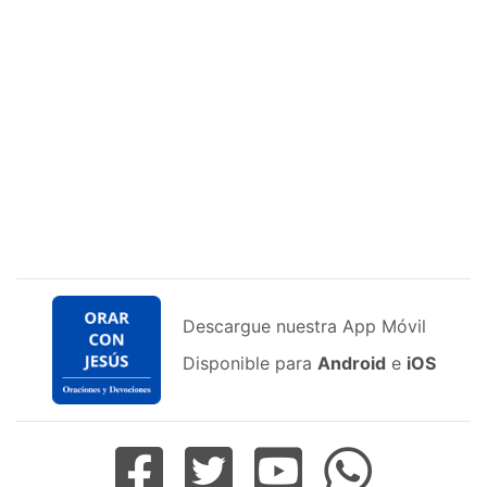
Descargue nuestra App Móvil
Disponible para
Android
e
iOS