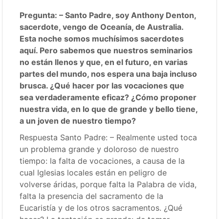
Pregunta: – Santo Padre, soy Anthony Denton,
sacerdote, vengo de Oceanía, de Australia.
Esta noche somos muchísimos sacerdotes
aquí. Pero sabemos que nuestros seminarios
no están llenos y que, en el futuro, en varias
partes del mundo, nos espera una baja incluso
brusca. ¿Qué hacer por las vocaciones que
sea verdaderamente eficaz? ¿Cómo proponer
nuestra vida, en lo que de grande y bello tiene,
a un joven de nuestro tiempo?
Respuesta Santo Padre: – Realmente usted toca
un problema grande y doloroso de nuestro
tiempo: la falta de vocaciones, a causa de la
cual Iglesias locales están en peligro de
volverse áridas, porque falta la Palabra de vida,
falta la presencia del sacramento de la
Eucaristía y de los otros sacramentos. ¿Qué