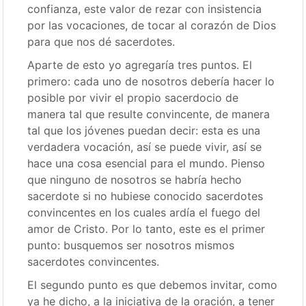
confianza, este valor de rezar con insistencia
por las vocaciones, de tocar al corazón de Dios
para que nos dé sacerdotes.
Aparte de esto yo agregaría tres puntos. El
primero: cada uno de nosotros debería hacer lo
posible por vivir el propio sacerdocio de
manera tal que resulte convincente, de manera
tal que los jóvenes puedan decir: esta es una
verdadera vocación, así se puede vivir, así se
hace una cosa esencial para el mundo. Pienso
que ninguno de nosotros se habría hecho
sacerdote si no hubiese conocido sacerdotes
convincentes en los cuales ardía el fuego del
amor de Cristo. Por lo tanto, este es el primer
punto: busquemos ser nosotros mismos
sacerdotes convincentes.
El segundo punto es que debemos invitar, como
ya he dicho, a la iniciativa de la oración, a tener