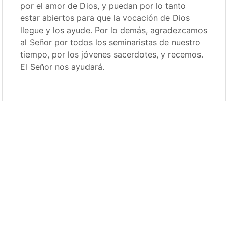
por el amor de Dios, y puedan por lo tanto
estar abiertos para que la vocación de Dios
llegue y los ayude. Por lo demás, agradezcamos
al Señor por todos los seminaristas de nuestro
tiempo, por los jóvenes sacerdotes, y recemos.
El Señor nos ayudará.