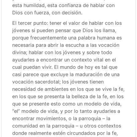
esta humildad, esta confianza de hablar con
Dios con fuerza, con decisión.
El tercer punto: tener el valor de hablar con los
jóvenes si pueden pensar que Dios los llama,
porque frecuentemente una palabra humana es
necesaria para abrir la escucha a las vocación
divina; hablar con los jóvenes y sobre todo
ayudarles a encontrar un contexto vital en el
cual puedan vivir. El mundo de hoy es tal que
casi parece que excluye la maduración de una
vocación sacerdotal; los jóvenes tienen
necesidad de ambientes en los que se vive la fe,
en los que se presenta la belleza de la fe, en los
que se presente esto como un modelo de vida,
“el” modelo de vida, y por lo tanto ayudarles a
encontrar movimientos, o la parroquia – la
comunidad en la parroquia – u otros contextos
donde realmente estén circundados por la fe,