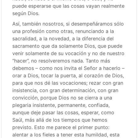
puede esperarse que las cosas vayan realmente
según Dios.
Así, también nosotros, si desempeñáramos sólo
una profesión como otras, renunciando a la
sacralidad, a la novedad, a la diferencia del
sacramento que da solamente Dios, que puede
venir solamente de su vocación y no de nuestro
“hacer”, no resolveremos nada. Tanto más
debemos – como nos invita el Señor a hacerlo –
orar a Dios, tocar la puerta, al corazón de Dios,
para que nos dé las vocaciones; rezar con gran
insistencia, con gran determinación, con gran
convicción, porque Dios no se cierra a una
plegaria insistente, permanente, confiada,
aunque deje pasar las cosas, esperar, como
Saúl, más allá de los tiempos que hemos
previsto. Esto me parece el primer punto:
alentar a los fieles a tener esta humildad, esta