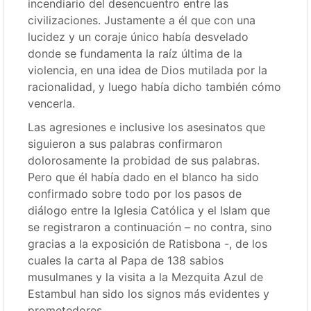
incendiario del desencuentro entre las
civilizaciones. Justamente a él que con una
lucidez y un coraje único había desvelado
donde se fundamenta la raíz última de la
violencia, en una idea de Dios mutilada por la
racionalidad, y luego había dicho también cómo
vencerla.
Las agresiones e inclusive los asesinatos que
siguieron a sus palabras confirmaron
dolorosamente la probidad de sus palabras.
Pero que él había dado en el blanco ha sido
confirmado sobre todo por los pasos de
diálogo entre la Iglesia Católica y el Islam que
se registraron a continuación – no contra, sino
gracias a la exposición de Ratisbona -, de los
cuales la carta al Papa de 138 sabios
musulmanes y la visita a la Mezquita Azul de
Estambul han sido los signos más evidentes y
prometedores.