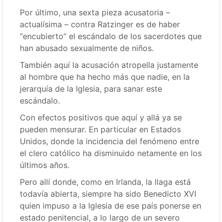
Por último, una sexta pieza acusatoria –
actualísima – contra Ratzinger es de haber
“encubierto” el escándalo de los sacerdotes que
han abusado sexualmente de niños.
También aquí la acusación atropella justamente
al hombre que ha hecho más que nadie, en la
jerarquía de la Iglesia, para sanar este
escándalo.
Con efectos positivos que aquí y allá ya se
pueden mensurar. En particular en Estados
Unidos, donde la incidencia del fenómeno entre
el clero católico ha disminuido netamente en los
últimos años.
Pero allí donde, como en Irlanda, la llaga está
todavía abierta, siempre ha sido Benedicto XVI
quien impuso a la Iglesia de ese país ponerse en
estado penitencial, a lo largo de un severo