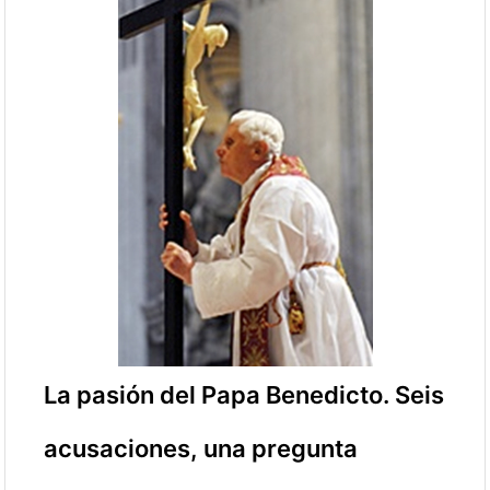
La pasión del Papa Benedicto. Seis
acusaciones, una pregunta