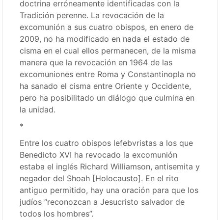
doctrina erróneamente identificadas con la
Tradición perenne. La revocación de la
excomunión a sus cuatro obispos, en enero de
2009, no ha modificado en nada el estado de
cisma en el cual ellos permanecen, de la misma
manera que la revocación en 1964 de las
excomuniones entre Roma y Constantinopla no
ha sanado el cisma entre Oriente y Occidente,
pero ha posibilitado un diálogo que culmina en
la unidad.
*
Entre los cuatro obispos lefebvristas a los que
Benedicto XVI ha revocado la excomunión
estaba el inglés Richard Williamson, antisemita y
negador del Shoah [Holocausto]. En el rito
antiguo permitido, hay una oración para que los
judíos “reconozcan a Jesucristo salvador de
todos los hombres”.