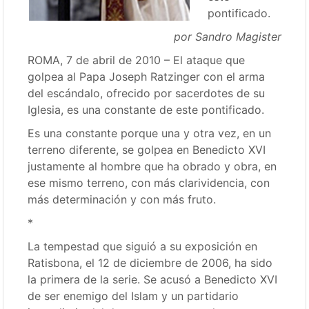
pontificado.
por Sandro Magister
ROMA, 7 de abril de 2010 – El ataque que
golpea al Papa Joseph Ratzinger con el arma
del escándalo, ofrecido por sacerdotes de su
Iglesia, es una constante de este pontificado.
Es una constante porque una y otra vez, en un
terreno diferente, se golpea en Benedicto XVI
justamente al hombre que ha obrado y obra, en
ese mismo terreno, con más clarividencia, con
más determinación y con más fruto.
*
La tempestad que siguió a su exposición en
Ratisbona, el 12 de diciembre de 2006, ha sido
la primera de la serie. Se acusó a Benedicto XVI
de ser enemigo del Islam y un partidario