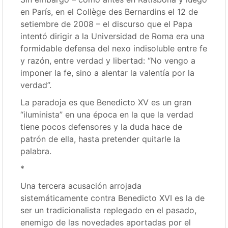
en París, en el Collège des Bernardins el 12 de
setiembre de 2008 – el discurso que el Papa
intentó dirigir a la Universidad de Roma era una
formidable defensa del nexo indisoluble entre fe
y razón, entre verdad y libertad: “No vengo a
imponer la fe, sino a alentar la valentía por la
verdad”.
La paradoja es que Benedicto XV es un gran
“iluminista” en una época en la que la verdad
tiene pocos defensores y la duda hace de
patrón de ella, hasta pretender quitarle la
palabra.
*
Una tercera acusación arrojada
sistemáticamente contra Benedicto XVI es la de
ser un tradicionalista replegado en el pasado,
enemigo de las novedades aportadas por el