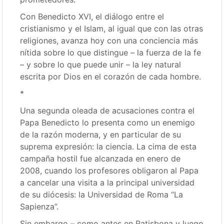
Con Benedicto XVI, el diálogo entre el
cristianismo y el Islam, al igual que con las otras
religiones, avanza hoy con una conciencia más
nítida sobre lo que distingue – la fuerza de la fe
– y sobre lo que puede unir – la ley natural
escrita por Dios en el corazón de cada hombre.
*
Una segunda oleada de acusaciones contra el
Papa Benedicto lo presenta como un enemigo
de la razón moderna, y en particular de su
suprema expresión: la ciencia. La cima de esta
campaña hostil fue alcanzada en enero de
2008, cuando los profesores obligaron al Papa
a cancelar una visita a la principal universidad
de su diócesis: la Universidad de Roma “La
Sapienza”.
Sin embargo – como antes en Ratisbona y luego