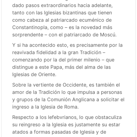
dado pasos extraordinarios hacia adelante,
tanto con las Iglesias bizantinas que tienen
como cabeza al patriarcado ecuménico de
Constantinopla, como – es la novedad más
sorprendente – con el patriarcado de Moscú.
Y si ha acontecido esto, es precisamente por la
reavivada fidelidad a la gran Tradición –
comenzando por la del primer milenio – que
distingue a este Papa, más del alma de las
Iglesias de Oriente.
Sobre la vertiente de Occidente, es también el
amor de la Tradición lo que impulsa a personas
y grupos de la Comunión Anglicana a solicitar el
ingreso a la Iglesia de Roma.
Respecto a los lefebvrianos, lo que obstaculiza
su reingreso a la Iglesia es justamente su estar
atados a formas pasadas de Iglesia y de