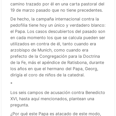
camino trazado por él en una carta pastoral del
19 de marzo pasado que no tiene precedentes.
De hecho, la campaña internacional contra la
pedofilia tiene hoy un único y verdadero blanco:
el Papa. Los casos descubiertos del pasado son
en cada momento los que se calcula pueden ser
utilizados en contra de él, tanto cuando era
arzobispo de Munich, como cuando era
prefecto de la Congregación para la Doctrina
de la Fe, más el apéndice de Ratisbona, durante
los años en que el hermano del Papa, Georg,
dirigía el coro de niños de la catedral.
*
Los seis campos de acusación contra Benedicto
XVI, hasta aquí mencionados, plantean una
pregunta.
¿Por qué este Papa es atacado de este modo,