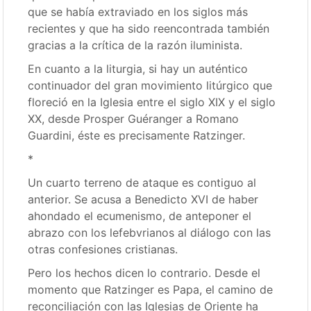
que se había extraviado en los siglos más
recientes y que ha sido reencontrada también
gracias a la crítica de la razón iluminista.
En cuanto a la liturgia, si hay un auténtico
continuador del gran movimiento litúrgico que
floreció en la Iglesia entre el siglo XIX y el siglo
XX, desde Prosper Guéranger a Romano
Guardini, éste es precisamente Ratzinger.
*
Un cuarto terreno de ataque es contiguo al
anterior. Se acusa a Benedicto XVI de haber
ahondado el ecumenismo, de anteponer el
abrazo con los lefebvrianos al diálogo con las
otras confesiones cristianas.
Pero los hechos dicen lo contrario. Desde el
momento que Ratzinger es Papa, el camino de
reconciliación con las Iglesias de Oriente ha