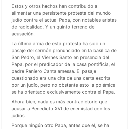
Estos y otros hechos han contribuido a
alimentar una persistente protesta del mundo
judío contra el actual Papa, con notables aristas
de radicalidad. Y un quinto terreno de
acusación.
La última arma de esta protesta ha sido un
pasaje del sermón pronunciado en la basílica de
San Pedro, el Viernes Santo en presencia del
Papa, por el predicador de la casa pontificia, el
padre Raniero Cantalamessa. El pasaje
cuestionado era una cita de una carta escrita
por un judío, pero no obstante esto la polémica
se ha orientado exclusivamente contra el Papa.
Ahora bien, nada es más contradictorio que
acusar a Benedicto XVI de enemistad con los
judíos.
Porque ningún otro Papa, antes que él, se ha