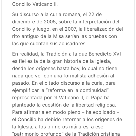
Concilio Vaticano II.
Su discurso a la curia romana, el 22 de
diciembre de 2005, sobre la interpretación del
Concilio y luego, en el 2007, la liberalización del
rito antiguo de la Misa serían las pruebas con
las que cuentan sus acusadores.
En realidad, la Tradición a la que Benedicto XVI
es fiel es la de la gran historia de la Iglesia,
desde los orígenes hasta hoy, lo cual no tiene
nada que ver con una formalista adhesión al
pasado. En el citado discurso a la curia, para
ejemplificar la “reforma en la continuidad”
representada por el Vaticano II, el Papa ha
planteado la cuestión de la libertad religiosa.
Para afirmarla en modo pleno – ha explicado –
el Concilio ha debido retornar a los orígenes de
la Iglesia, a los primeros mártires, a ese
“patrimonio profundo” de la Tradición cristiana