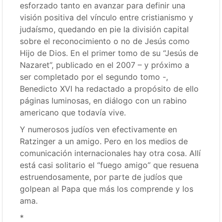
esforzado tanto en avanzar para definir una
visión positiva del vínculo entre cristianismo y
judaísmo, quedando en pie la división capital
sobre el reconocimiento o no de Jesús como
Hijo de Dios. En el primer tomo de su “Jesús de
Nazaret”, publicado en el 2007 – y próximo a
ser completado por el segundo tomo -,
Benedicto XVI ha redactado a propósito de ello
páginas luminosas, en diálogo con un rabino
americano que todavía vive.
Y numerosos judíos ven efectivamente en
Ratzinger a un amigo. Pero en los medios de
comunicación internacionales hay otra cosa. Allí
está casi solitario el “fuego amigo” que resuena
estruendosamente, por parte de judíos que
golpean al Papa que más los comprende y los
ama.
*