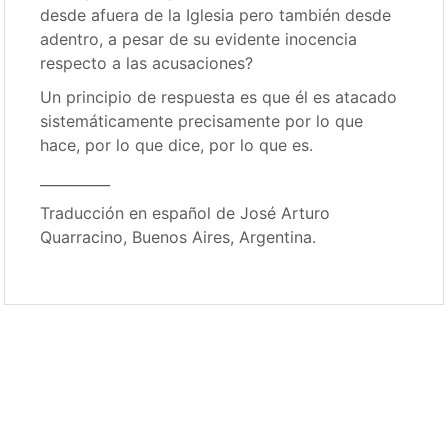
desde afuera de la Iglesia pero también desde
adentro, a pesar de su evidente inocencia
respecto a las acusaciones?
Un principio de respuesta es que él es atacado
sistemáticamente precisamente por lo que
hace, por lo que dice, por lo que es.
__________
Traducción en español de José Arturo
Quarracino, Buenos Aires, Argentina.