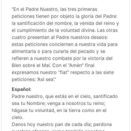
“En el Padre Nuestro, las tres primeras
peticiones tienen por objeto la gloria del Padre:
la santificación del nombre, la venida del reino y
el cumplimiento de la voluntad divina. Las otras
cuatro presentan al Padre nuestros deseos:
estas peticiones conciernen a nuestra vida para
alimentarla o para curarla del pecado y se
refieren a nuestro combate por la victoria del
Bien sobre el Mal. Con el “Amén” final
expresamos nuestro “fiat” respecto a las siete
peticiones: ‘Así sea’.”
Español:
Padre nuestro, que estás en el cielo, santificado
sea tu Nombre; venga a nosotros tu reino;
hágase tu voluntad, en la tierra como en el
cielo.
Danos hoy nuestro pan de cada día; perdona