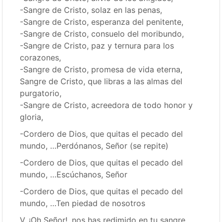
-Sangre de Cristo, solaz en las penas,
-Sangre de Cristo, esperanza del penitente,
-Sangre de Cristo, consuelo del moribundo,
-Sangre de Cristo, paz y ternura para los
corazones,
-Sangre de Cristo, promesa de vida eterna,
Sangre de Cristo, que libras a las almas del
purgatorio,
-Sangre de Cristo, acreedora de todo honor y
gloria,
-Cordero de Dios, que quitas el pecado del
mundo, …Perdónanos, Señor (se repite)
-Cordero de Dios, que quitas el pecado del
mundo, …Escúchanos, Señor
-Cordero de Dios, que quitas el pecado del
mundo, …Ten piedad de nosotros
V. ¡Oh Señor!, nos has redimido en tu sangre.