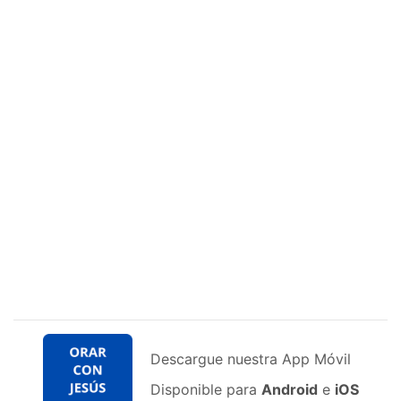
Descargue nuestra App Móvil
Disponible para
Android
e
iOS