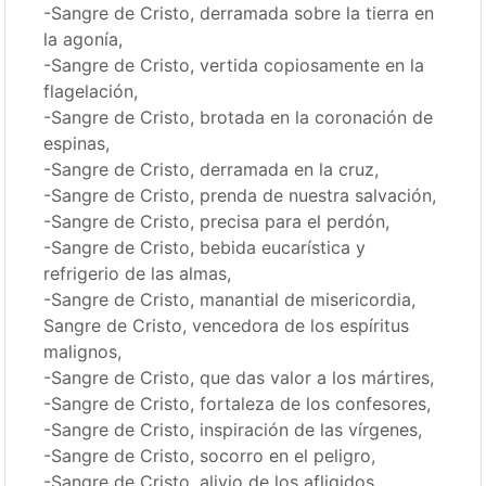
-Sangre de Cristo, derramada sobre la tierra en
la agonía,
-Sangre de Cristo, vertida copiosamente en la
flagelación,
-Sangre de Cristo, brotada en la coronación de
espinas,
-Sangre de Cristo, derramada en la cruz,
-Sangre de Cristo, prenda de nuestra salvación,
-Sangre de Cristo, precisa para el perdón,
-Sangre de Cristo, bebida eucarística y
refrigerio de las almas,
-Sangre de Cristo, manantial de misericordia,
Sangre de Cristo, vencedora de los espíritus
malignos,
-Sangre de Cristo, que das valor a los mártires,
-Sangre de Cristo, fortaleza de los confesores,
-Sangre de Cristo, inspiración de las vírgenes,
-Sangre de Cristo, socorro en el peligro,
-Sangre de Cristo, alivio de los afligidos,