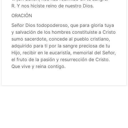
R. Y nos hiciste reino de nuestro Dios.
ORACIÓN
Señor Dios todopoderoso, que para gloria tuya
y salvación de los hombres constituiste a Cristo
sumo sacerdote, concede al pueblo cristiano,
adquirido para ti por la sangre preciosa de tu
Hijo, recibir en le eucaristía, memorial del Señor,
el fruto de la pasión y resurrección de Cristo.
Que vive y reina contigo.