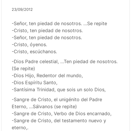
23/09/2012
-Señor, ten piedad de nosotros. …Se repite
-Cristo, ten piedad de nosotros.
-Señor, ten piedad de nosotros.
-Cristo, óyenos.
-Cristo, escúchanos.
-Dios Padre celestial, …Ten piedad de nosotros.
(Se repite)
-Dios Hijo, Redentor del mundo,
-Dios Espíritu Santo,
-Santísima Trinidad, que sois un solo Dios,
-Sangre de Cristo, el unigénito del Padre
Eterno, …Sálvanos (se repite)
-Sangre de Cristo, Verbo de Dios encarnado,
-Sangre de Cristo, del testamento nuevo y
eterno,.