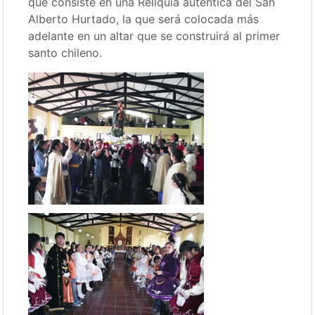
que consiste en una Reliquia autentica del San
Alberto Hurtado, la que será colocada más
adelante en un altar que se construirá al primer
santo chileno.