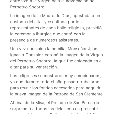
entronizó a la Virgen bajo la advocación del
Perpetuo Socorro.
La imagen de la Madre de Dios, apostada a un
costado del altar y escoltada por los
representantes de cada baile religioso, presidió
la ceremonia litúrgica que contó con la
presencia de numerosos asistentes.
Una vez concluida la homilía, Monseñor Juan
Ignacio González coronó la imagen de la Virgen
del Perpetuo Socorro, la que fue colocada en el
altar para su veneración.
Los feligreses se mostraron muy emocionados,
ya que durante todo el año pasado trabajaron
para reunir los fondos necesarios para adquirir
la nueva imagen de la Patrona de San Clemente.
Al final de la Misa, el Prelado de San Bernardo
sorprendió a todos los fieles con un presente