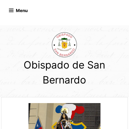
Skip
to
Menu
content
Obispado de San
Bernardo