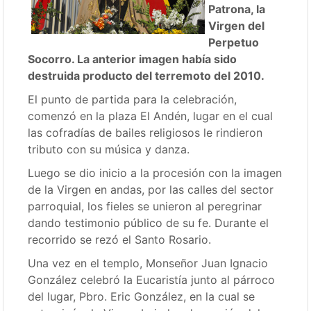
Patrona, la
Virgen del
Perpetuo
Socorro. La anterior imagen había sido
destruida producto del terremoto del 2010.
El punto de partida para la celebración,
comenzó en la plaza El Andén, lugar en el cual
las cofradías de bailes religiosos le rindieron
tributo con su música y danza.
Luego se dio inicio a la procesión con la imagen
de la Virgen en andas, por las calles del sector
parroquial, los fieles se unieron al peregrinar
dando testimonio público de su fe. Durante el
recorrido se rezó el Santo Rosario.
Una vez en el templo, Monseñor Juan Ignacio
González celebró la Eucaristía junto al párroco
del lugar, Pbro. Eric González, en la cual se