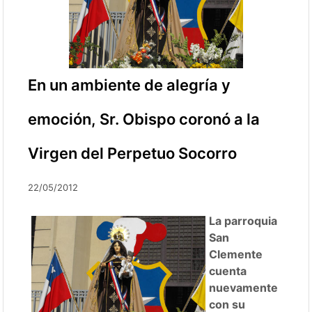
En un ambiente de alegría y
emoción, Sr. Obispo coronó a la
Virgen del Perpetuo Socorro
22/05/2012
La parroquia
San
Clemente
cuenta
nuevamente
con su