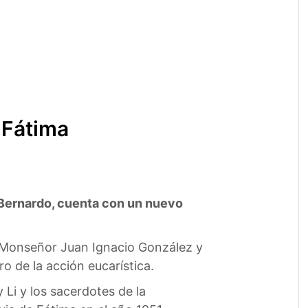
e Fátima
 Bernardo, cuenta con un nuevo
 Monseñor Juan Ignacio González y
ro de la acción eucarística.
Li y los sacerdotes de la