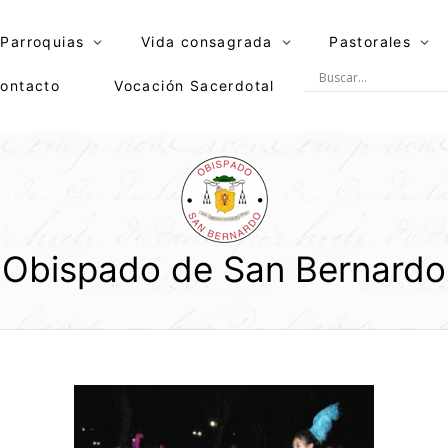
Parroquias
Vida consagrada
Pastorales
ontacto
Vocación Sacerdotal
Obispado de San Bernardo