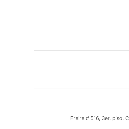
Freire # 516, 3er. piso, 