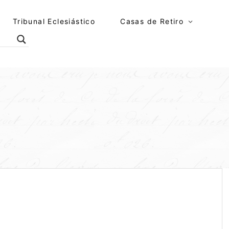
Tribunal Eclesiástico
Casas de Retiro