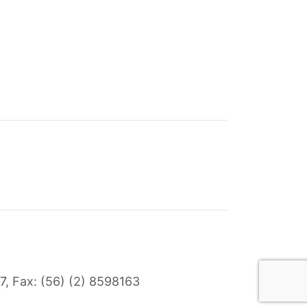
7
, Fax: (56) (2) 8598163