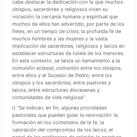
cabe destacar la dedicación con la que muchos
obispos, sacerdotes y religiosos viven su
vocación; la cercanía humana y espiritual que
muchos de ellos han advertido, por parte de los
fieles, en un tiempo de crisis; la profunda fe de
muchos hombres y las mujeres y la vasta
implicación de sacerdotes, religiosos y laicos en
establecer estructuras de tutela de los menores.
En este contexto, se lanza un llamamiento a la
comunión eclesial; comunión entre los obispos,
entre ellos y el Sucesor de Pedro; entre los
obispos y los sacerdotes; entre pastores y
laicos; entre estructuras diocesanas y
comunidades de vida religiosa”.
i) “Se indican, en fin, algunas prioridades
pastorales que pueden guiar la renovación: la
formación en los contenidos de la fe; la
valoración del compromiso de los laicos; el