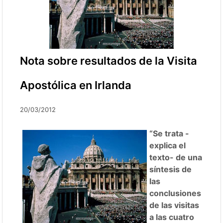
Nota sobre resultados de la Visita
Apostólica en Irlanda
20/03/2012
“Se trata -
explica el
texto- de una
síntesis de
las
conclusiones
de las visitas
a las cuatro