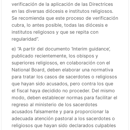
verificación de la aplicación de las Directrices
en las diversas diócesis e institutos religiosos.
Se recomienda que este proceso de verificación
cubra, lo antes posible, todas las diócesis e
institutos religiosos y que se repita con
regularidad”.
e) “A partir del documento ‘Interim guidance’,
publicado recientemente, los obispos y
superiores religiosos, en colaboración con el
National Board, deben elaborar una normativa
para tratar los casos de sacerdotes o religiosos
que hayan sido acusados, pero contra los que
el fiscal haya decidido no proceder. Del mismo
modo, deben establecer normas para facilitar el
regreso al ministerio de los sacerdotes
acusados falsamente y para proporcionar la
adecuada atención pastoral a los sacerdotes o
religiosos que hayan sido declarados culpables