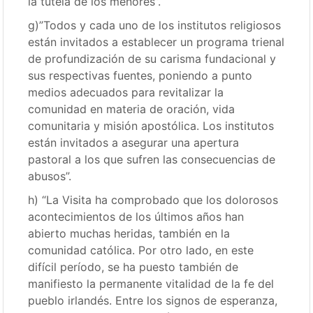
la tutela de los menores”.
g)”Todos y cada uno de los institutos religiosos
están invitados a establecer un programa trienal
de profundización de su carisma fundacional y
sus respectivas fuentes, poniendo a punto
medios adecuados para revitalizar la
comunidad en materia de oración, vida
comunitaria y misión apostólica. Los institutos
están invitados a asegurar una apertura
pastoral a los que sufren las consecuencias de
abusos”.
h) “La Visita ha comprobado que los dolorosos
acontecimientos de los últimos años han
abierto muchas heridas, también en la
comunidad católica. Por otro lado, en este
difícil período, se ha puesto también de
manifiesto la permanente vitalidad de la fe del
pueblo irlandés. Entre los signos de esperanza,