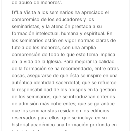
de abuso de menores”.
f)”La Visita a los seminarios ha apreciado el
compromiso de los educadores y los
seminaristas, y la atención prestada a su
formación intelectual, humana y espiritual. En
los seminarios están en vigor normas claras de
tutela de los menores, con una amplia
comprensión de todo lo que este tema implica
en la vida de la Iglesia. Para mejorar la calidad
de la formación se ha recomendado, entre otras
cosas, asegurarse de que ésta se inspire en una
auténtica identidad sacerdotal; que se refuerce
la responsabilidad de los obispos en la gestión
de los seminarios; que se introduzcan criterios
de admisión más coherentes; que se garantice
que los seminaristas residan en los edificios
reservados para ellos; que se incluya en su
historial académico una formación profunda en