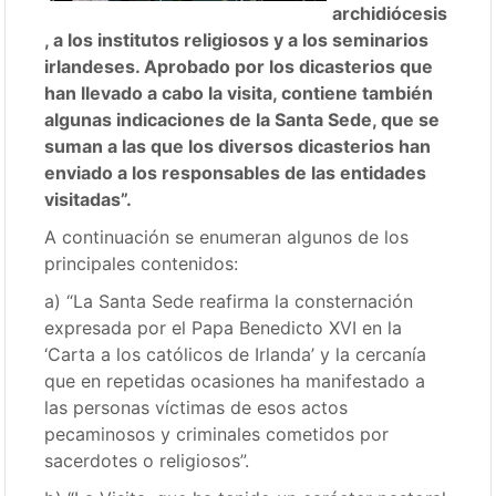
archidiócesis
, a los institutos religiosos y a los seminarios
irlandeses. Aprobado por los dicasterios que
han llevado a cabo la visita, contiene también
algunas indicaciones de la Santa Sede, que se
suman a las que los diversos dicasterios han
enviado a los responsables de las entidades
visitadas”.
A continuación se enumeran algunos de los
principales contenidos:
a) “La Santa Sede reafirma la consternación
expresada por el Papa Benedicto XVI en la
‘Carta a los católicos de Irlanda’ y la cercanía
que en repetidas ocasiones ha manifestado a
las personas víctimas de esos actos
pecaminosos y criminales cometidos por
sacerdotes o religiosos”.