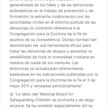
generalizada de los fieles y de las estructuras
eclesiásticas en el trabajo de prevención y de
formación; la estrecha colaboración con las
autoridades civiles en el informe puntual de las
denuncias; la constante referencia a la
Congregación para la Doctrina de la Fe en
asuntos de su competencia. Dichas normas han
demostrado ser una herramienta eficaz para
tratar las denuncias de abusos y aumentar la
sensibilidad de toda la comunidad cristiana en
materia de tutela de los menores. Las
directrices se actualizarán ulteriormente
basándose en las indicaciones publicadas por la
Congregación para la Doctrina de la Fe el 3 de
mayo 2011 y revisadas periódicamente”.
d) “La labor del ‘National Board for
Safeguarding Children’ es profunda y de largo
alcance. Se ha revelado especialmente útil su