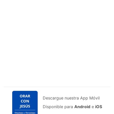
Descargue nuestra App Móvil
Disponible para
Android
e
iOS