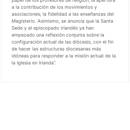
papel de los profesores de religión; la apertura
a la contribución de los movimientos y
asociaciones; la fidelidad a las enseñanzas del
Magisterio. Asimismo, se anuncia que la Santa
Sede y el episcopado irlandés ya han
empezado una reflexión conjunta sobre la
configuración actual de las diócesis, con el fin
de hacer las estructuras diocesanas más
idóneas para responder a la misión actual de la
la Iglesia en Irlanda”.