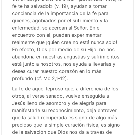
fe te ha salvado!» (v. 19), ayudan a tomar
conciencia de la importancia de la fe para
quienes, agobiados por el sufrimiento y la
enfermedad, se acercan al Señor. En el
encuentro con él, pueden experimentar
realmente que ¡quien cree no está nunca solo!
En efecto, Dios por medio de su Hijo, no nos
abandona en nuestras angustias y sufrimientos,
está junto a nosotros, nos ayuda a llevarlas y
desea curar nuestro corazón en lo más
profundo (cf. Mc 2,1-12).
La fe de aquel leproso que, a diferencia de los
otros, al verse sanado, vuelve enseguida a
Jesús lleno de asombro y de alegría para
manifestarle su reconocimiento, deja entrever
que la salud recuperada es signo de algo más
precioso que la simple curación física, es signo
de la salvación que Dios nos da a través de