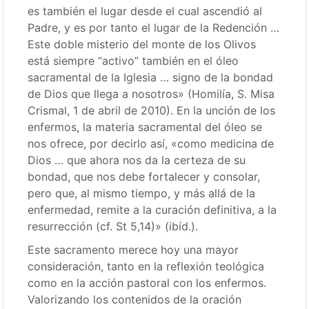
es también el lugar desde el cual ascendió al
Padre, y es por tanto el lugar de la Redención …
Este doble misterio del monte de los Olivos
está siempre “activo” también en el óleo
sacramental de la Iglesia … signo de la bondad
de Dios que llega a nosotros» (Homilía, S. Misa
Crismal, 1 de abril de 2010). En la unción de los
enfermos, la materia sacramental del óleo se
nos ofrece, por decirlo así, «como medicina de
Dios … que ahora nos da la certeza de su
bondad, que nos debe fortalecer y consolar,
pero que, al mismo tiempo, y más allá de la
enfermedad, remite a la curación definitiva, a la
resurrección (cf. St 5,14)» (ibíd.).
Este sacramento merece hoy una mayor
consideración, tanto en la reflexión teológica
como en la acción pastoral con los enfermos.
Valorizando los contenidos de la oración