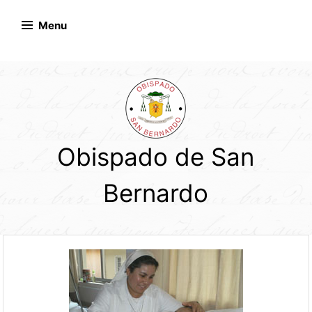
Skip
to
Menu
content
Obispado de San
Bernardo