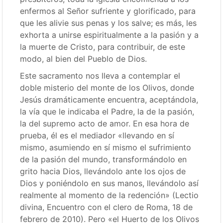
enfermos al Señor sufriente y glorificado, para
que les alivie sus penas y los salve; es más, les
exhorta a unirse espiritualmente a la pasión y a
la muerte de Cristo, para contribuir, de este
modo, al bien del Pueblo de Dios.
Este sacramento nos lleva a contemplar el
doble misterio del monte de los Olivos, donde
Jesús dramáticamente encuentra, aceptándola,
la vía que le indicaba el Padre, la de la pasión,
la del supremo acto de amor. En esa hora de
prueba, él es el mediador «llevando en sí
mismo, asumiendo en sí mismo el sufrimiento
de la pasión del mundo, transformándolo en
grito hacia Dios, llevándolo ante los ojos de
Dios y poniéndolo en sus manos, llevándolo así
realmente al momento de la redención» (Lectio
divina, Encuentro con el clero de Roma, 18 de
febrero de 2010). Pero «el Huerto de los Olivos