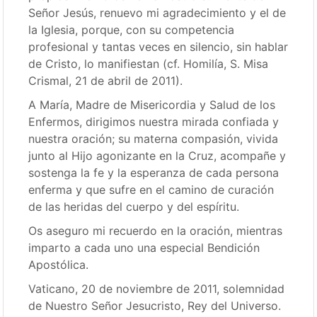
Señor Jesús, renuevo mi agradecimiento y el de
la Iglesia, porque, con su competencia
profesional y tantas veces en silencio, sin hablar
de Cristo, lo manifiestan (cf. Homilía, S. Misa
Crismal, 21 de abril de 2011).
A María, Madre de Misericordia y Salud de los
Enfermos, dirigimos nuestra mirada confiada y
nuestra oración; su materna compasión, vivida
junto al Hijo agonizante en la Cruz, acompañe y
sostenga la fe y la esperanza de cada persona
enferma y que sufre en el camino de curación
de las heridas del cuerpo y del espíritu.
Os aseguro mi recuerdo en la oración, mientras
imparto a cada uno una especial Bendición
Apostólica.
Vaticano, 20 de noviembre de 2011, solemnidad
de Nuestro Señor Jesucristo, Rey del Universo.