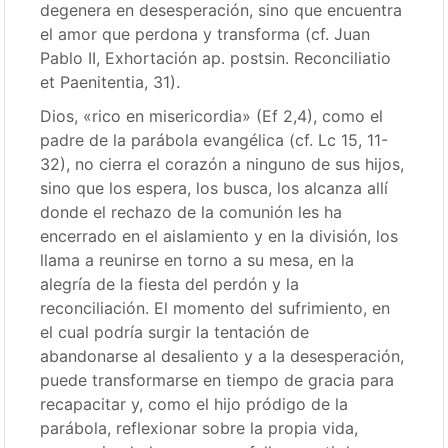
degenera en desesperación, sino que encuentra
el amor que perdona y transforma (cf. Juan
Pablo II, Exhortación ap. postsin. Reconciliatio
et Paenitentia, 31).
Dios, «rico en misericordia» (Ef 2,4), como el
padre de la parábola evangélica (cf. Lc 15, 11-
32), no cierra el corazón a ninguno de sus hijos,
sino que los espera, los busca, los alcanza allí
donde el rechazo de la comunión les ha
encerrado en el aislamiento y en la división, los
llama a reunirse en torno a su mesa, en la
alegría de la fiesta del perdón y la
reconciliación. El momento del sufrimiento, en
el cual podría surgir la tentación de
abandonarse al desaliento y a la desesperación,
puede transformarse en tiempo de gracia para
recapacitar y, como el hijo pródigo de la
parábola, reflexionar sobre la propia vida,