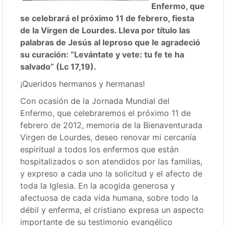
Enfermo, que
se celebrará el próximo 11 de febrero, fiesta
de la Virgen de Lourdes. Lleva por título las
palabras de Jesús al leproso que le agradeció
su curación: “Levántate y vete: tu fe te ha
salvado” (Lc 17,19).
¡Queridos hermanos y hermanas!
Con ocasión de la Jornada Mundial del
Enfermo, que celebraremos el próximo 11 de
febrero de 2012, memoria de la Bienaventurada
Virgen de Lourdes, deseo renovar mi cercanía
espiritual a todos los enfermos que están
hospitalizados o son atendidos por las familias,
y expreso a cada uno la solicitud y el afecto de
toda la Iglesia. En la acogida generosa y
afectuosa de cada vida humana, sobre todo la
débil y enferma, el cristiano expresa un aspecto
importante de su testimonio evangélico