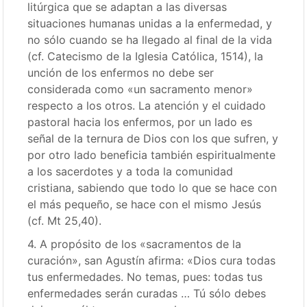
litúrgica que se adaptan a las diversas
situaciones humanas unidas a la enfermedad, y
no sólo cuando se ha llegado al final de la vida
(cf. Catecismo de la Iglesia Católica, 1514), la
unción de los enfermos no debe ser
considerada como «un sacramento menor»
respecto a los otros. La atención y el cuidado
pastoral hacia los enfermos, por un lado es
señal de la ternura de Dios con los que sufren, y
por otro lado beneficia también espiritualmente
a los sacerdotes y a toda la comunidad
cristiana, sabiendo que todo lo que se hace con
el más pequeño, se hace con el mismo Jesús
(cf. Mt 25,40).
4. A propósito de los «sacramentos de la
curación», san Agustín afirma: «Dios cura todas
tus enfermedades. No temas, pues: todas tus
enfermedades serán curadas … Tú sólo debes