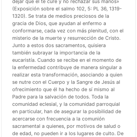
dejar que él te cure y no rechazar sus manos»
(Exposición sobre el salmo 102, 5: PL 36, 1319-
1320). Se trata de medios preciosos de la
gracia de Dios, que ayudan al enfermo a
conformarse, cada vez con más plenitud, con el
misterio de la muerte y resurrección de Cristo.
Junto a estos dos sacramentos, quisiera
también subrayar la importancia de la
eucaristía. Cuando se recibe en el momento de
la enfermedad contribuye de manera singular a
realizar esta transformación, asociando a quien
se nutre con el Cuerpo y la Sangre de Jesús al
ofrecimiento que él ha hecho de sí mismo al
Padre para la salvación de todos. Toda la
comunidad eclesial, y la comunidad parroquial
en particular, han de asegurar la posibilidad de
acercarse con frecuencia a la comunión
sacramental a quienes, por motivos de salud o
de edad, no pueden ir a los lugares de culto. De