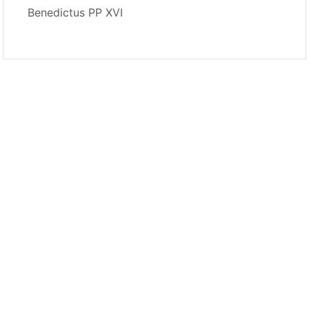
Benedictus PP XVI