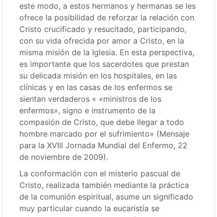
este modo, a estos hermanos y hermanas se les
ofrece la posibilidad de reforzar la relación con
Cristo crucificado y resucitado, participando,
con su vida ofrecida por amor a Cristo, en la
misma misión de la Iglesia. En esta perspectiva,
es importante que los sacerdotes que prestan
su delicada misión en los hospitales, en las
clínicas y en las casas de los enfermos se
sientan verdaderos « «ministros de los
enfermos», signo e instrumento de la
compasión de Cristo, que debe llegar a todo
hombre marcado por el sufrimiento» (Mensaje
para la XVIII Jornada Mundial del Enfermo, 22
de noviembre de 2009).
La conformación con el misterio pascual de
Cristo, realizada también mediante la práctica
de la comunión espiritual, asume un significado
muy particular cuando la eucaristía se