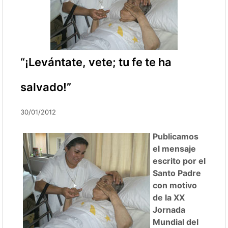
“¡Levántate, vete; tu fe te ha
salvado!”
30/01/2012
Publicamos
el mensaje
escrito por el
Santo Padre
con motivo
de la XX
Jornada
Mundial del