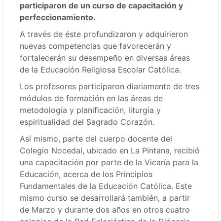
participaron de un curso de capacitación y
perfeccionamiento.
A través de éste profundizaron y adquirieron
nuevas competencias que favorecerán y
fortalecerán su desempeño en diversas áreas
de la Educación Religiosa Escolar Católica.
Los profesores participaron diariamente de tres
módulos de formación en las áreas de
metodología y planificación, liturgia y
espiritualidad del Sagrado Corazón.
Así mismo, parte del cuerpo docente del
Colegio Nocedal, ubicado en La Pintana, recibió
una capacitación por parte de la Vicaría para la
Educación, acerca de los Principios
Fundamentales de la Educación Católica. Este
mismo curso se desarrollará también, a partir
de Marzo y durante dos años en otros cuatro