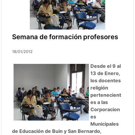
Semana de formación profesores
18/01/2012
Desde el 9 al
13 de Enero,
los docentes
religión
pertenecient
es a las
Corporacion
es
Municipales
de Educación de Buin y San Bernardo,