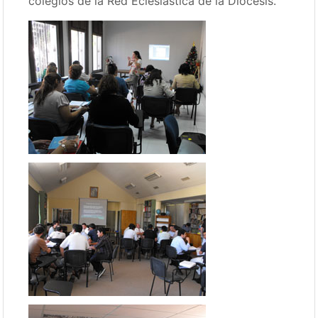
colegios de la Red Eclesiástica de la Diócesis.