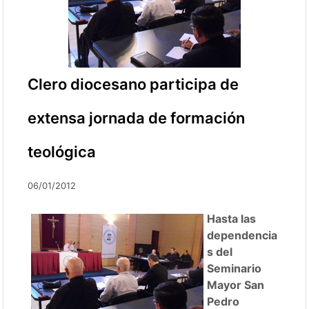
Clero diocesano participa de
extensa jornada de formación
teológica
06/01/2012
Hasta las
dependencia
s del
Seminario
Mayor San
Pedro