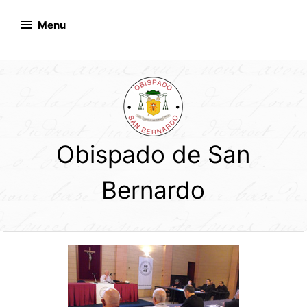
Skip
to
Menu
content
Obispado de San
Bernardo