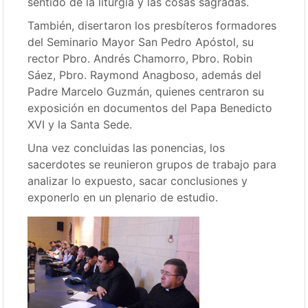
sentido de la liturgia y las cosas sagradas.
También, disertaron los presbíteros formadores
del Seminario Mayor San Pedro Apóstol, su
rector Pbro. Andrés Chamorro, Pbro. Robin
Sáez, Pbro. Raymond Anagboso, además del
Padre Marcelo Guzmán, quienes centraron su
exposición en documentos del Papa Benedicto
XVI y la Santa Sede.
Una vez concluidas las ponencias, los
sacerdotes se reunieron grupos de trabajo para
analizar lo expuesto, sacar conclusiones y
exponerlo en un plenario de estudio.