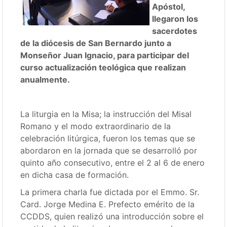
Apóstol,
llegaron los
sacerdotes
de la diócesis de San Bernardo junto a
Monseñor Juan Ignacio, para participar del
curso actualización teológica que realizan
anualmente.
La liturgia en la Misa; la instrucción del Misal
Romano y el modo extraordinario de la
celebración litúrgica, fueron los temas que se
abordaron en la jornada que se desarrolló por
quinto año consecutivo, entre el 2 al 6 de enero
en dicha casa de formación.
La primera charla fue dictada por el Emmo. Sr.
Card. Jorge Medina E. Prefecto emérito de la
CCDDS, quien realizó una introducción sobre el