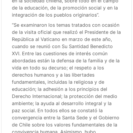
en la sociedad chilena, sobre todo en el campo
de la educación, de la promoción social y en la
integración de los pueblos originarios”.
“Se examinaron los temas tratados con ocasión
de la visita oficial que realizó el Presidente de la
República al Vaticano en marzo de este año,
cuando se reunió con Su Santidad Benedicto
XVI. Entre las cuestiones de interés común
abordadas están la defensa de la familia y de la
vida en todo su decurso; el respeto a los
derechos humanos y a las libertades
fundamentales, incluidas la religiosa y de
educación; la adhesión a los principios del
Derecho Internacional; la protección del medio
ambiente; la ayuda al desarrollo integral y la
paz social. En todos ellos se constató la
convergencia entre la Santa Sede y el Gobierno
de Chile sobre los valores fundamentales de la
convivencia humana. Asimismo, hubo