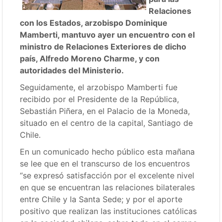
Relaciones
con los Estados, arzobispo Dominique
Mamberti, mantuvo ayer un encuentro con el
ministro de Relaciones Exteriores de dicho
país, Alfredo Moreno Charme, y con
autoridades del Ministerio.
Seguidamente, el arzobispo Mamberti fue
recibido por el Presidente de la República,
Sebastián Piñera, en el Palacio de la Moneda,
situado en el centro de la capital, Santiago de
Chile.
En un comunicado hecho público esta mañana
se lee que en el transcurso de los encuentros
“se expresó satisfacción por el excelente nivel
en que se encuentran las relaciones bilaterales
entre Chile y la Santa Sede; y por el aporte
positivo que realizan las instituciones católicas