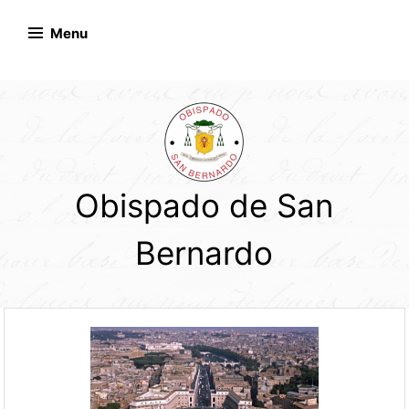
Skip
to
Menu
content
Obispado de San
Bernardo