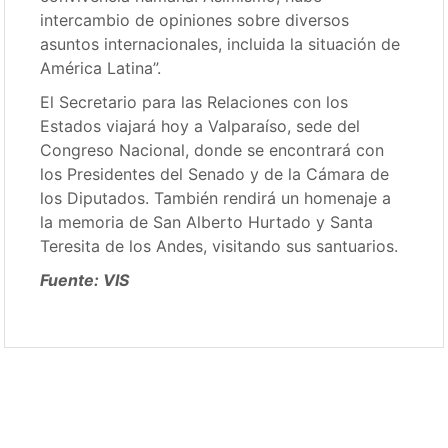
intercambio de opiniones sobre diversos
asuntos internacionales, incluida la situación de
América Latina”.
El Secretario para las Relaciones con los
Estados viajará hoy a Valparaíso, sede del
Congreso Nacional, donde se encontrará con
los Presidentes del Senado y de la Cámara de
los Diputados. También rendirá un homenaje a
la memoria de San Alberto Hurtado y Santa
Teresita de los Andes, visitando sus santuarios.
Fuente: VIS