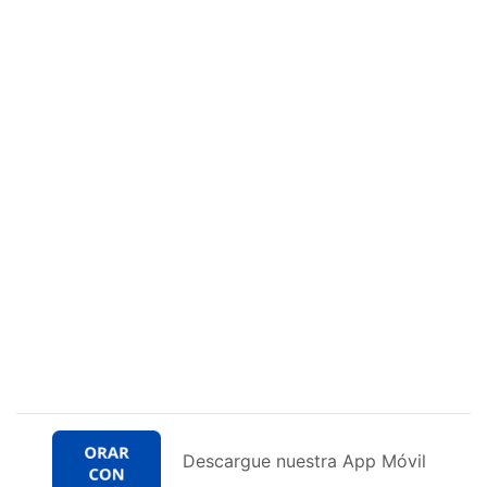
Descargue nuestra App Móvil