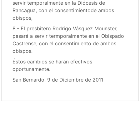
servir temporalmente en la Diócesis de
Rancagua, con el consentimientode ambos
obispos,
8.- El presbitero Rodrigo Vásquez Mounster,
pasará a servir termporalmente en el Obispado
Castrense, con el consentimiento de ambos
obispos.
Éstos cambios se harán efectivos
oportunamente.
San Bernardo, 9 de Diciembre de 2011