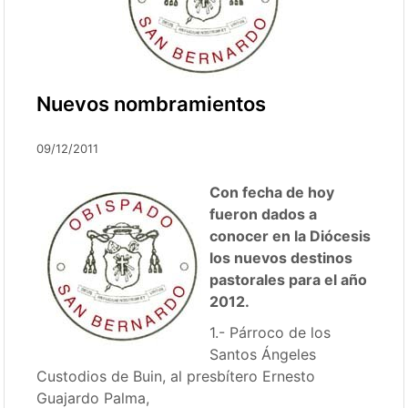
Nuevos nombramientos
09/12/2011
Con fecha de hoy
fueron dados a
conocer en la Diócesis
los nuevos destinos
pastorales para el año
2012.
1.- Párroco de los
Santos Ángeles
Custodios de Buin, al presbítero Ernesto
Guajardo Palma,