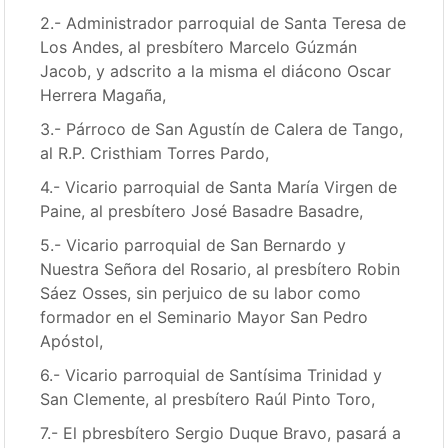
2.- Administrador parroquial de Santa Teresa de
Los Andes, al presbítero Marcelo Gúzmán
Jacob, y adscrito a la misma el diácono Oscar
Herrera Magaña,
3.- Párroco de San Agustín de Calera de Tango,
al R.P. Cristhiam Torres Pardo,
4.- Vicario parroquial de Santa María Virgen de
Paine, al presbítero José Basadre Basadre,
5.- Vicario parroquial de San Bernardo y
Nuestra Señora del Rosario, al presbítero Robin
Sáez Osses, sin perjuico de su labor como
formador en el Seminario Mayor San Pedro
Apóstol,
6.- Vicario parroquial de Santísima Trinidad y
San Clemente, al presbítero Raúl Pinto Toro,
7.- El pbresbítero Sergio Duque Bravo, pasará a