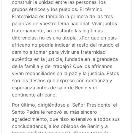
construir la unidad entre las personas, los
grupos étnicos y los pueblos. El término
Fraternidad es también la primera de las tres
palabras de vuestro lema nacional. Vivir juntos
fraternamente, no obstante las legítimas
diferencias, no es una utopía. ¿Por qué un país
africano no podría indicar al resto del mundo el
camino a tomar para vivir una fraternidad
auténtica en la justicia, fundada en la grandeza
de la familia y del trabajo? Que los africanos
vivan reconciliados en la paz y la justicia. Estos
son los deseos que expreso con confianza y
esperanza antes de salir de Benin y el
continente africano.
Por último, dirigiéndose al Señor Presidente, el
Santo Padre le renovó su más sincero
agradecimiento, que hizo extensivo a todos sus
conciudadanos, a los obispos de Benin y a