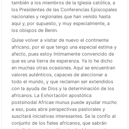
también a los miembros de la Iglesia católica, a
los Presidentes de las Conferencias Episcopales
nacionales y regionales que han venido hasta
aquí y, por supuesto, y muy especialmente, a
los obispos de Benin.
Quise volver a visitar de nuevo el continente
africano, por el que tengo una especial estima y
afecto, pues estoy íntimamente convencido de
que es una tierra de esperanza. Ya lo he dicho
en muchas otras ocasiones. Aquí se encuentran
valores auténticos, capaces de aleccionar a
todo el mundo, y que reclaman ser extendidos
con la ayuda de Dios y la determinación de los
africanos. La Exhortación apostólica
postsinodal Africae munus puede ayudar mucho
a eso, pues abre perspectivas pastorales y
suscitará iniciativas interesantes. Se la confío al
conjunto de los fieles africanos, que sabrán