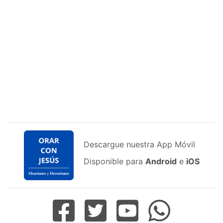
Descargue nuestra App Móvil
Disponible para
Android
e
iOS