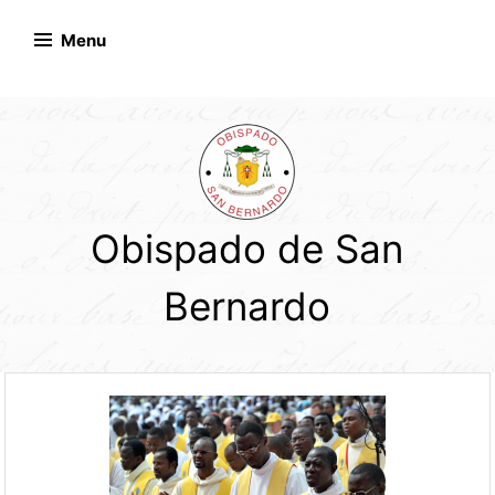
Skip
to
Menu
content
Obispado de San
Bernardo