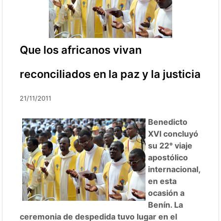
Que los africanos vivan
reconciliados en la paz y la justicia
21/11/2011
Benedicto
XVI concluyó
su 22° viaje
apostólico
internacional,
en esta
ocasión a
Benín. La
ceremonia de despedida tuvo lugar en el