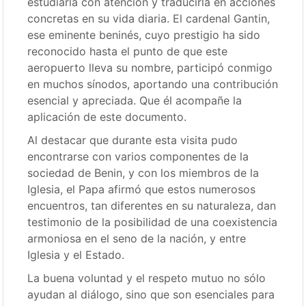
estudiarla con atención y traducirla en acciones
concretas en su vida diaria. El cardenal Gantin,
ese eminente beninés, cuyo prestigio ha sido
reconocido hasta el punto de que este
aeropuerto lleva su nombre, participó conmigo
en muchos sínodos, aportando una contribución
esencial y apreciada. Que él acompañe la
aplicación de este documento.
Al destacar que durante esta visita pudo
encontrarse con varios componentes de la
sociedad de Benin, y con los miembros de la
Iglesia, el Papa afirmó que estos numerosos
encuentros, tan diferentes en su naturaleza, dan
testimonio de la posibilidad de una coexistencia
armoniosa en el seno de la nación, y entre
Iglesia y el Estado.
La buena voluntad y el respeto mutuo no sólo
ayudan al diálogo, sino que son esenciales para