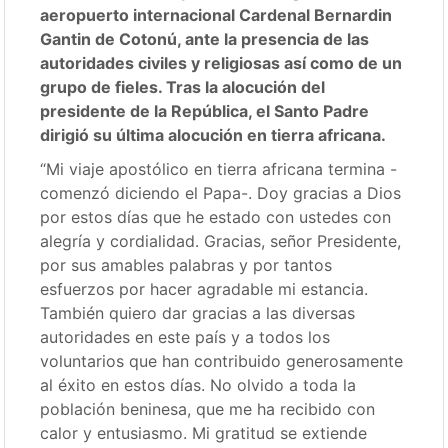
aeropuerto internacional Cardenal Bernardin
Gantin de Cotonú, ante la presencia de las
autoridades civiles y religiosas así como de un
grupo de fieles. Tras la alocución del
presidente de la República, el Santo Padre
dirigió su última alocución en tierra africana.
“Mi viaje apostólico en tierra africana termina -
comenzó diciendo el Papa-. Doy gracias a Dios
por estos días que he estado con ustedes con
alegría y cordialidad. Gracias, señor Presidente,
por sus amables palabras y por tantos
esfuerzos por hacer agradable mi estancia.
También quiero dar gracias a las diversas
autoridades en este país y a todos los
voluntarios que han contribuido generosamente
al éxito en estos días. No olvido a toda la
población beninesa, que me ha recibido con
calor y entusiasmo. Mi gratitud se extiende