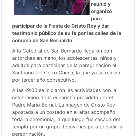
reunió y
organizó
para
participar de la Fiesta de Cristo Rey y dar
testimonio público de su fe por las calles de la
comuna de San Bernardo.
A la Catedral de San Bernardo llegaron con
antorchas en mano, los adolescentes, niños y
adultos para participar de la peregrinación al
Santuario del Cerro Chena, la que ya se realiza
por tercer año consecutivo.
A las 19:00 se iniciaron las actividades con la
celebración de la eucaristía presidida por el
Padre Mario Bernal. La imagen de Cristo Rey
apostada a un costado en el altar acompañó
toda la ceremonia, la que luego fue sacada del
templo por un grupo de jóvenes para presidir la
peregrinación.