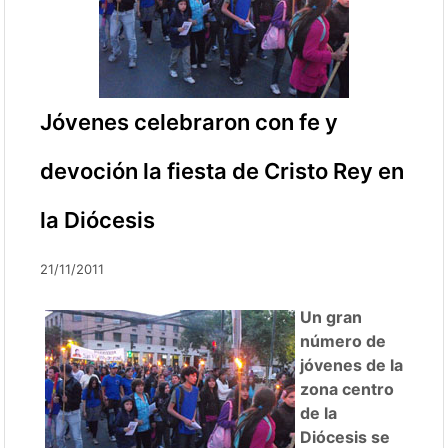
Jóvenes celebraron con fe y
devoción la fiesta de Cristo Rey en
la Diócesis
21/11/2011
Un gran
número de
jóvenes de la
zona centro
de la
Diócesis se