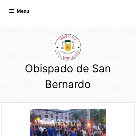
Skip
to
Menu
content
Obispado de San
Bernardo