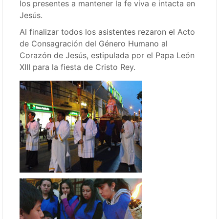
los presentes a mantener la fe viva e intacta en
Jesús.
Al finalizar todos los asistentes rezaron el Acto
de Consagración del Género Humano al
Corazón de Jesús, estipulada por el Papa León
XIII para la fiesta de Cristo Rey.