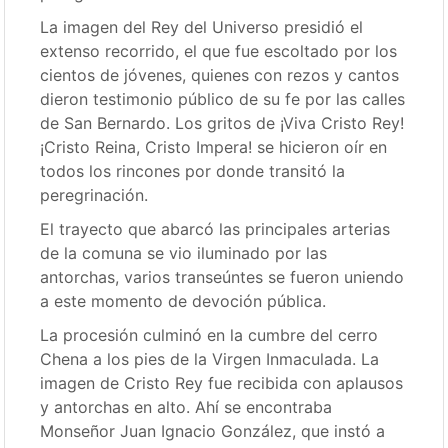
La imagen del Rey del Universo presidió el
extenso recorrido, el que fue escoltado por los
cientos de jóvenes, quienes con rezos y cantos
dieron testimonio público de su fe por las calles
de San Bernardo. Los gritos de ¡Viva Cristo Rey!
¡Cristo Reina, Cristo Impera! se hicieron oír en
todos los rincones por donde transitó la
peregrinación.
El trayecto que abarcó las principales arterias
de la comuna se vio iluminado por las
antorchas, varios transeúntes se fueron uniendo
a este momento de devoción pública.
La procesión culminó en la cumbre del cerro
Chena a los pies de la Virgen Inmaculada. La
imagen de Cristo Rey fue recibida con aplausos
y antorchas en alto. Ahí se encontraba
Monseñor Juan Ignacio González, que instó a