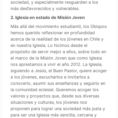
sociedad, y especialmente resguarden a los
más desfavorecidos y vulnerables.
2. Iglesia en estado de Misión Joven
Más allá del movimiento estudiantil, los Obispos
hemos querido reflexionar en profundidad
acerca de la realidad de los jóvenes en Chile y
en nuestra Iglesia. Lo hicimos desde el
propósito de servir mejor a ellos, sobre todo en
el marco de la Misión Joven que como Iglesia
nos aprestamos a vivir el año 2012. La Iglesia,
siguiendo a Jesús, el Buen Pastor, quiere acoger
a los jóvenes, escucharlos e invitarlos a
conocerlo, asumir sus enseñanzas y seguirlo en
la comunidad eclesial. Queremos acoger los
valores y proyectos que, desde sus diversas
situaciones y culturas, los jóvenes nos
proponen para lograr una sociedad más justa y
para ser una Iglesia más sencilla, cercana y