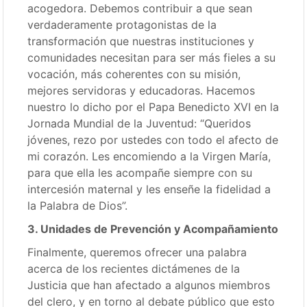
acogedora. Debemos contribuir a que sean
verdaderamente protagonistas de la
transformación que nuestras instituciones y
comunidades necesitan para ser más fieles a su
vocación, más coherentes con su misión,
mejores servidoras y educadoras. Hacemos
nuestro lo dicho por el Papa Benedicto XVI en la
Jornada Mundial de la Juventud: “Queridos
jóvenes, rezo por ustedes con todo el afecto de
mi corazón. Les encomiendo a la Virgen María,
para que ella les acompañe siempre con su
intercesión maternal y les enseñe la fidelidad a
la Palabra de Dios”.
3. Unidades de Prevención y Acompañamiento
Finalmente, queremos ofrecer una palabra
acerca de los recientes dictámenes de la
Justicia que han afectado a algunos miembros
del clero, y en torno al debate público que esto