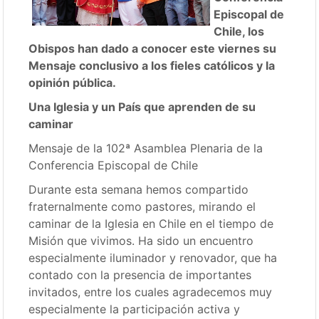
Episcopal de
Chile, los
Obispos han dado a conocer este viernes su
Mensaje conclusivo a los fieles católicos y la
opinión pública.
Una Iglesia y un País que aprenden de su
caminar
Mensaje de la 102ª Asamblea Plenaria de la
Conferencia Episcopal de Chile
Durante esta semana hemos compartido
fraternalmente como pastores, mirando el
caminar de la Iglesia en Chile en el tiempo de
Misión que vivimos. Ha sido un encuentro
especialmente iluminador y renovador, que ha
contado con la presencia de importantes
invitados, entre los cuales agradecemos muy
especialmente la participación activa y