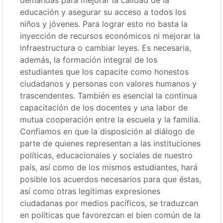
demandas para mejorar la calidad de la
educación y asegurar su acceso a todos los
niños y jóvenes. Para lograr esto no basta la
inyección de recursos económicos ni mejorar la
infraestructura o cambiar leyes. Es necesaria,
además, la formación integral de los
estudiantes que los capacite como honestos
ciudadanos y personas con valores humanos y
trascendentes. También es esencial la continua
capacitación de los docentes y una labor de
mutua cooperación entre la escuela y la familia.
Confiamos en que la disposición al diálogo de
parte de quienes representan a las instituciones
políticas, educacionales y sociales de nuestro
país, así como de los mismos estudiantes, hará
posible los acuerdos necesarios para que éstas,
así como otras legítimas expresiones
ciudadanas por medios pacíficos, se traduzcan
en políticas que favorezcan el bien común de la