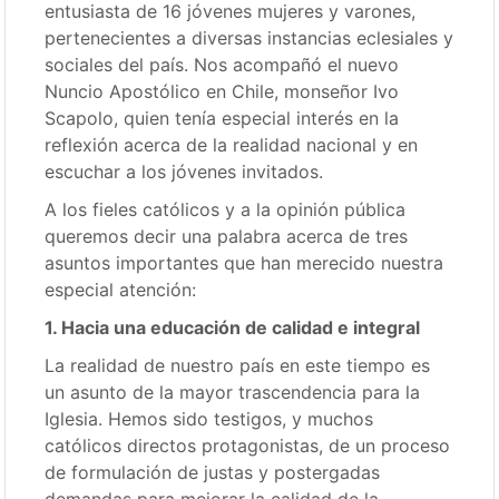
entusiasta de 16 jóvenes mujeres y varones,
pertenecientes a diversas instancias eclesiales y
sociales del país. Nos acompañó el nuevo
Nuncio Apostólico en Chile, monseñor Ivo
Scapolo, quien tenía especial interés en la
reflexión acerca de la realidad nacional y en
escuchar a los jóvenes invitados.
A los fieles católicos y a la opinión pública
queremos decir una palabra acerca de tres
asuntos importantes que han merecido nuestra
especial atención:
1. Hacia una educación de calidad e integral
La realidad de nuestro país en este tiempo es
un asunto de la mayor trascendencia para la
Iglesia. Hemos sido testigos, y muchos
católicos directos protagonistas, de un proceso
de formulación de justas y postergadas