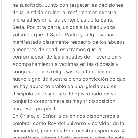
ha suscitado. Junto con respetar las decisiones
de la Justicia ordinaria, reafirmamos nuestra
plena adhesión a las sentencias de la Santa
Sede. Por otra parte, unidos a la inequívoca
voluntad que el Santo Padre y la Iglesia han
manifestado claramente respecto de los abusos
a menores de edad, esperamos que la
conformación de las unidades de Prevención y
Acompañamiento a víctimas en las diócesis y
congregaciones religiosas, sea también un
nuevo signo de nuestra plena convicción de que
no hay abuso tolerable en una Iglesia que es
discípula de Jesucristo. El Episcopado en su
conjunto compromete su mayor disposición
para este propósito.
En Cristo, el Señor, a quien nos disponemos a
celebrar como Rey del universo y servidor de la
humanidad, ponemos toda nuestra esperanza. A