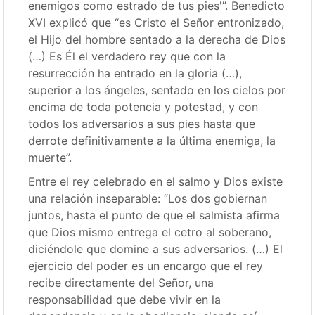
enemigos como estrado de tus pies'”. Benedicto
XVI explicó que “es Cristo el Señor entronizado,
el Hijo del hombre sentado a la derecha de Dios
(…) Es Él el verdadero rey que con la
resurrección ha entrado en la gloria (…),
superior a los ángeles, sentado en los cielos por
encima de toda potencia y potestad, y con
todos los adversarios a sus pies hasta que
derrote definitivamente a la última enemiga, la
muerte”.
Entre el rey celebrado en el salmo y Dios existe
una relación inseparable: “Los dos gobiernan
juntos, hasta el punto de que el salmista afirma
que Dios mismo entrega el cetro al soberano,
diciéndole que domine a sus adversarios. (…) El
ejercicio del poder es un encargo que el rey
recibe directamente del Señor, una
responsabilidad que debe vivir en la