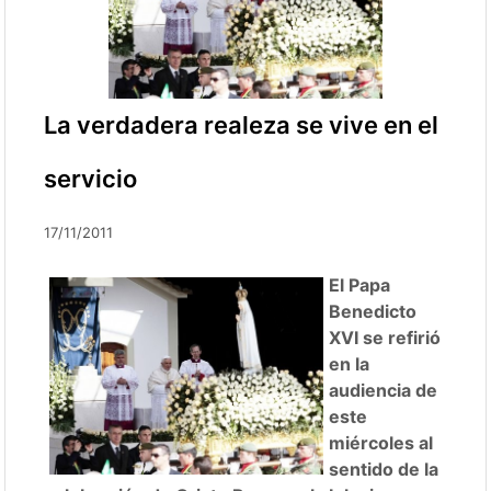
La verdadera realeza se vive en el
servicio
17/11/2011
El Papa
Benedicto
XVI se refirió
en la
audiencia de
este
miércoles al
sentido de la