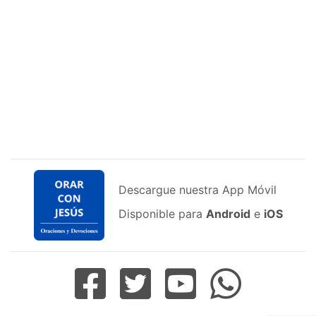
Descargue nuestra App Móvil
Disponible para
Android
e
iOS