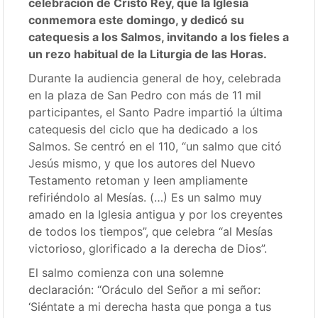
celebración de Cristo Rey, que la Iglesia
conmemora este domingo, y dedicó su
catequesis a los Salmos, invitando a los fieles a
un rezo habitual de la Liturgia de las Horas.
Durante la audiencia general de hoy, celebrada
en la plaza de San Pedro con más de 11 mil
participantes, el Santo Padre impartió la última
catequesis del ciclo que ha dedicado a los
Salmos. Se centró en el 110, “un salmo que citó
Jesús mismo, y que los autores del Nuevo
Testamento retoman y leen ampliamente
refiriéndolo al Mesías. (…) Es un salmo muy
amado en la Iglesia antigua y por los creyentes
de todos los tiempos”, que celebra “al Mesías
victorioso, glorificado a la derecha de Dios”.
El salmo comienza con una solemne
declaración: “Oráculo del Señor a mi señor:
‘Siéntate a mi derecha hasta que ponga a tus