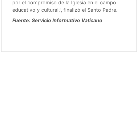
por el compromiso de la Iglesia en el campo
educativo y cultural.”, finalizó el Santo Padre.
Fuente: Servicio Informativo Vaticano