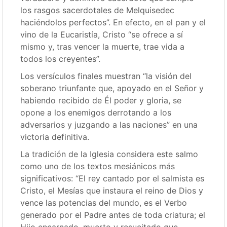
los rasgos sacerdotales de Melquisedec
haciéndolos perfectos”. En efecto, en el pan y el
vino de la Eucaristía, Cristo “se ofrece a sí
mismo y, tras vencer la muerte, trae vida a
todos los creyentes”.
Los versículos finales muestran “la visión del
soberano triunfante que, apoyado en el Señor y
habiendo recibido de Él poder y gloria, se
opone a los enemigos derrotando a los
adversarios y juzgando a las naciones” en una
victoria definitiva.
La tradición de la Iglesia considera este salmo
como uno de los textos mesiánicos más
significativos: “El rey cantado por el salmista es
Cristo, el Mesías que instaura el reino de Dios y
vence las potencias del mundo, es el Verbo
generado por el Padre antes de toda criatura; el