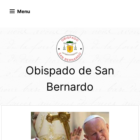
Skip
to
Menu
content
Obispado de San
Bernardo