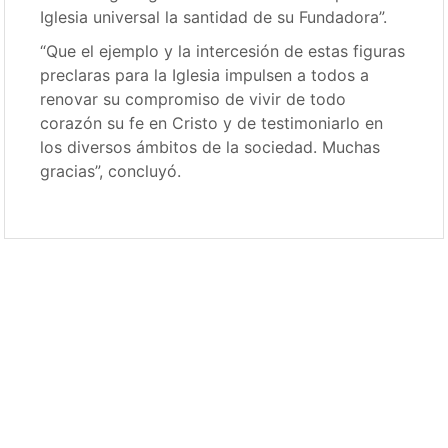
Iglesia universal la santidad de su Fundadora”.
“Que el ejemplo y la intercesión de estas figuras
preclaras para la Iglesia impulsen a todos a
renovar su compromiso de vivir de todo
corazón su fe en Cristo y de testimoniarlo en
los diversos ámbitos de la sociedad. Muchas
gracias”, concluyó.