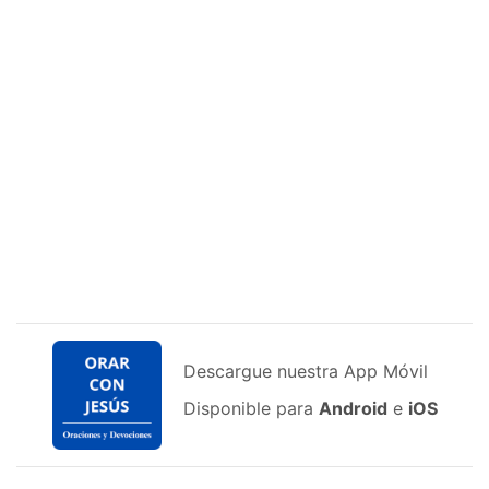
Descargue nuestra App Móvil
Disponible para
Android
e
iOS