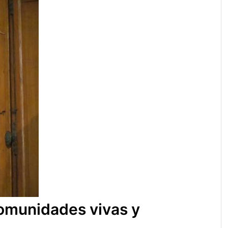
 comunidades vivas y