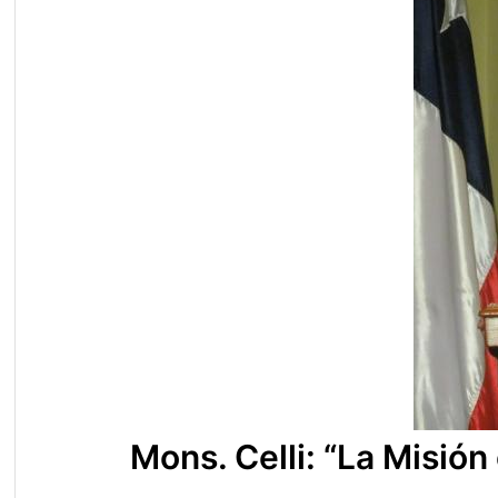
Mons. Celli: “La Misió