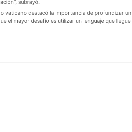
ación”, subrayó.
do vaticano destacó la importancia de profundizar u
ue el mayor desafío es utilizar un lenguaje que llegue