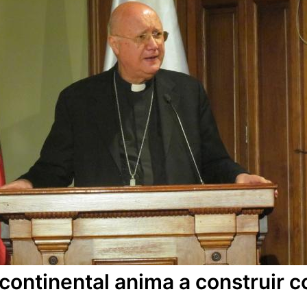
n continental anima a construir