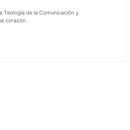
na Teología de la Comunicación y
 al corazón.