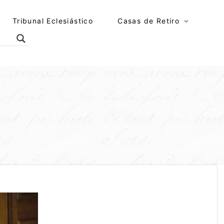
Tribunal Eclesiástico
Casas de Retiro