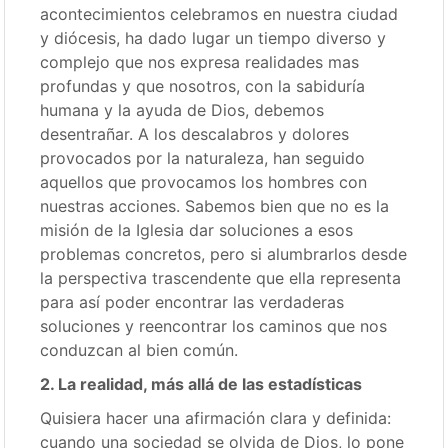
acontecimientos celebramos en nuestra ciudad
y diócesis, ha dado lugar un tiempo diverso y
complejo que nos expresa realidades mas
profundas y que nosotros, con la sabiduría
humana y la ayuda de Dios, debemos
desentrañar. A los descalabros y dolores
provocados por la naturaleza, han seguido
aquellos que provocamos los hombres con
nuestras acciones. Sabemos bien que no es la
misión de la Iglesia dar soluciones a esos
problemas concretos, pero si alumbrarlos desde
la perspectiva trascendente que ella representa
para así poder encontrar las verdaderas
soluciones y reencontrar los caminos que nos
conduzcan al bien común.
2. La realidad, más allá de las estadísticas
Quisiera hacer una afirmación clara y definida:
cuando una sociedad se olvida de Dios, lo pone