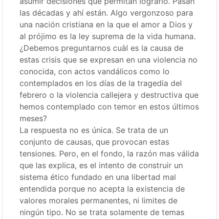
asumir decisiones que permitan lograrlo. Pasan
las décadas y ahí están. Algo vergonzoso para
una nación cristiana en la que el amor a Dios y
al prójimo es la ley suprema de la vida humana.
¿Debemos preguntarnos cuàl es la causa de
estas crisis que se expresan en una violencia no
conocida, con actos vandálicos como lo
contemplados en los días de la tragedia del
febrero o la violencia callejera y destructiva que
hemos contemplado con temor en estos últimos
meses?
La respuesta no es única. Se trata de un
conjunto de causas, que provocan estas
tensiones. Pero, en el fondo, la razón mas válida
que las explica, es el intento de construir un
sistema ético fundado en una libertad mal
entendida porque no acepta la existencia de
valores morales permanentes, ni limites de
ningún tipo. No se trata solamente de temas