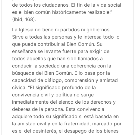
de todos los ciudadanos. El fin de la vida social
es el bien común históricamente realizable.”
(Ibid, 168).
La Iglesia no tiene ni partidos ni gobiernos.
Sirve a todas las personas y le interesa todo lo
que pueda contribuir al Bien Común. Su
enseñanza se levante fuerte para exigir de
todos aquellos que han sido llamados a
conducir la sociedad una coherencia con la
búsqueda del Bien Común. Ello pasa por la
capacidad de diálogo, comprensión y amistad
cívica. “El significado profundo de la
convivencia civil y política no surge
inmediatamente del elenco de los derechos y
deberes de la persona. Esta convivencia
adquiere todo su significado si está basada en
la amistad civil y en la fraternidad, marcado por
es el del desinterés, el desapego de los bienes