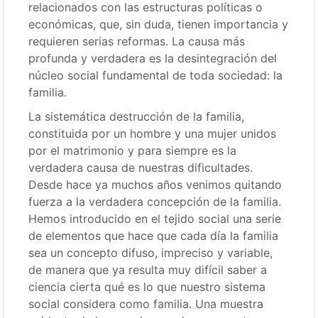
relacionados con las estructuras políticas o
económicas, que, sin duda, tienen importancia y
requieren serias reformas. La causa más
profunda y verdadera es la desintegración del
núcleo social fundamental de toda sociedad: la
familia.
La sistemática destrucción de la familia,
constituida por un hombre y una mujer unidos
por el matrimonio y para siempre es la
verdadera causa de nuestras dificultades.
Desde hace ya muchos años venimos quitando
fuerza a la verdadera concepción de la familia.
Hemos introducido en el tejido social una serie
de elementos que hace que cada día la familia
sea un concepto difuso, impreciso y variable,
de manera que ya resulta muy difícil saber a
ciencia cierta qué es lo que nuestro sistema
social considera como familia. Una muestra