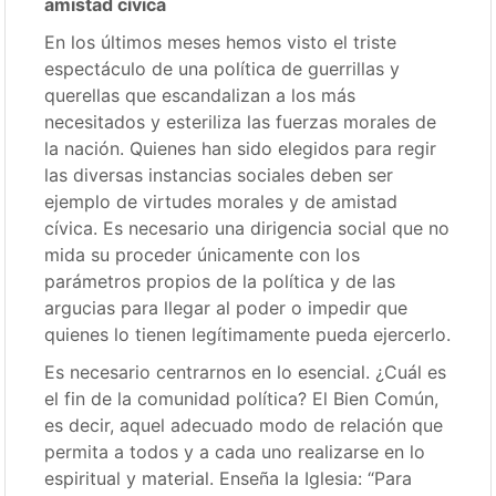
amistad cívica
En los últimos meses hemos visto el triste
espectáculo de una política de guerrillas y
querellas que escandalizan a los más
necesitados y esteriliza las fuerzas morales de
la nación. Quienes han sido elegidos para regir
las diversas instancias sociales deben ser
ejemplo de virtudes morales y de amistad
cívica. Es necesario una dirigencia social que no
mida su proceder únicamente con los
parámetros propios de la política y de las
argucias para llegar al poder o impedir que
quienes lo tienen legítimamente pueda ejercerlo.
Es necesario centrarnos en lo esencial. ¿Cuál es
el fin de la comunidad política? El Bien Común,
es decir, aquel adecuado modo de relación que
permita a todos y a cada uno realizarse en lo
espiritual y material. Enseña la Iglesia: “Para