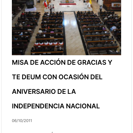
MISA DE ACCIÓN DE GRACIAS Y
TE DEUM CON OCASIÓN DEL
ANIVERSARIO DE LA
INDEPENDENCIA NACIONAL
06/10/2011