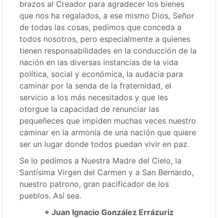
brazos al Creador para agradecer los bienes
que nos ha regalados, a ese mismo Dios, Señor
de todas las cosas, pedimos que conceda a
todos nosotros, pero especialmente a quienes
tienen responsabilidades en la conducción de la
nación en las diversas instancias de la vida
política, social y económica, la audacia para
caminar por la senda de la fraternidad, el
servicio a los más necesitados y que les
otorgue la capacidad de renunciar las
pequeñeces que impiden muchas veces nuestro
caminar en la armonía de una nación que quiere
ser un lugar donde todos puedan vivir en paz.
Se lo pedimos a Nuestra Madre del Cielo, la
Santísima Virgen del Carmen y a San Bernardo,
nuestro patrono, gran pacificador de los
pueblos. Así sea.
+ Juan Ignacio González Errázuriz