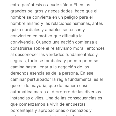
entre paréntesis o acude sólo a Él en los
grandes peligros y necesidades, hace que el
hombre se convierta en un peligro para el
hombre mismo y las relaciones humanas, antes
quizá cordiales y amables se tensan y
convierten en motivo que dificulta la
convivencia. Cuando una nación comienza a
construirse sobre el relativismo moral, entonces
al desconocer las verdades fundamentales y
seguras, todo se tambalea y poco a poco se
camina hasta llegar a la negación de los
derechos esenciales de la persona. En ese
caminar perturbador la regla fundamental es el
querer de mayoría, que de manera casi
automática marca el derrotero de las diversas
instancias civiles. Una de las consecuencias es
que comenzamos a vivir de encuestas,
porcentajes y aprobaciones o rechazos y