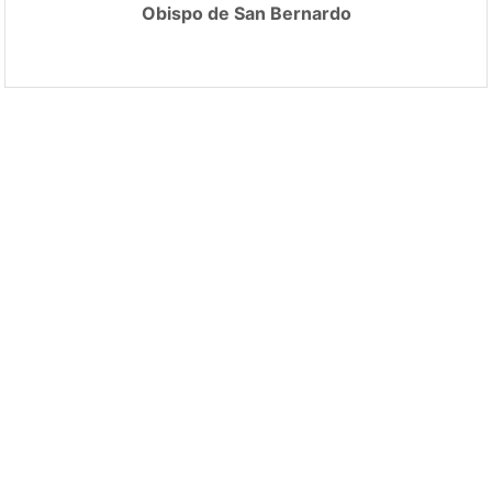
Obispo de San Bernardo