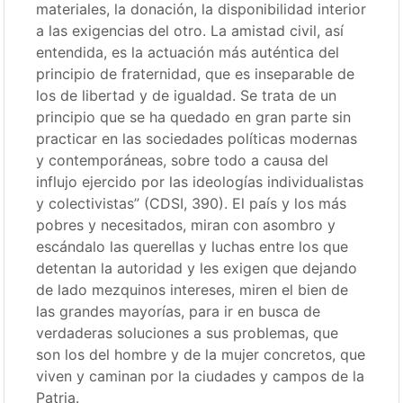
materiales, la donación, la disponibilidad interior
a las exigencias del otro. La amistad civil, así
entendida, es la actuación más auténtica del
principio de fraternidad, que es inseparable de
los de libertad y de igualdad. Se trata de un
principio que se ha quedado en gran parte sin
practicar en las sociedades políticas modernas
y contemporáneas, sobre todo a causa del
influjo ejercido por las ideologías individualistas
y colectivistas” (CDSI, 390). El país y los más
pobres y necesitados, miran con asombro y
escándalo las querellas y luchas entre los que
detentan la autoridad y les exigen que dejando
de lado mezquinos intereses, miren el bien de
las grandes mayorías, para ir en busca de
verdaderas soluciones a sus problemas, que
son los del hombre y de la mujer concretos, que
viven y caminan por la ciudades y campos de la
Patria.