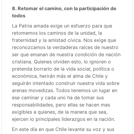
8. Retomar el camino, con la participación de
todos
La Patria amada exige un esfuerzo para que
retomemos los caminos de la unidad, la
fraternidad y la amistad cívica. Nos exige que
reconozcamos la verdaderas raíces de nuestro
ser que emanan de nuestra condición de nación
cristiana. Quienes olviden esto, lo ignoren o
pretenda borrarlo de la vida social, política o
económica, herirán más el alma de Chile y
seguirán intentado construir nuestra vida sobre
arenas movedizas. Todos tenemos un lugar en
ese caminar y cada uno ha de tomar sus
responsabilidades, pero ellas se hacen mas
exigibles a quienes, de la manera que sea,
ejercen lo principales liderazgos en la nación.
En este día en que Chile levante su voz y sus