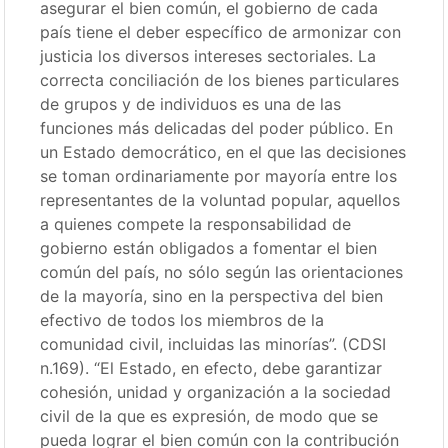
asegurar el bien común, el gobierno de cada
país tiene el deber específico de armonizar con
justicia los diversos intereses sectoriales. La
correcta conciliación de los bienes particulares
de grupos y de individuos es una de las
funciones más delicadas del poder público. En
un Estado democrático, en el que las decisiones
se toman ordinariamente por mayoría entre los
representantes de la voluntad popular, aquellos
a quienes compete la responsabilidad de
gobierno están obligados a fomentar el bien
común del país, no sólo según las orientaciones
de la mayoría, sino en la perspectiva del bien
efectivo de todos los miembros de la
comunidad civil, incluidas las minorías”. (CDSI
n.169). “El Estado, en efecto, debe garantizar
cohesión, unidad y organización a la sociedad
civil de la que es expresión, de modo que se
pueda lograr el bien común con la contribución