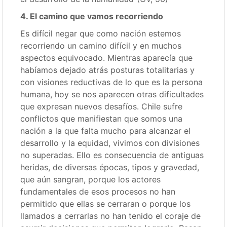
4. El camino que vamos recorriendo
Es difícil negar que como nación estemos
recorriendo un camino difícil y en muchos
aspectos equivocado. Mientras aparecía que
habíamos dejado atrás posturas totalitarias y
con visiones reductivas de lo que es la persona
humana, hoy se nos aparecen otras dificultades
que expresan nuevos desafíos. Chile sufre
conflictos que manifiestan que somos una
nación a la que falta mucho para alcanzar el
desarrollo y la equidad, vivimos con divisiones
no superadas. Ello es consecuencia de antiguas
heridas, de diversas épocas, tipos y gravedad,
que aún sangran, porque los actores
fundamentales de esos procesos no han
permitido que ellas se cerraran o porque los
llamados a cerrarlas no han tenido el coraje de