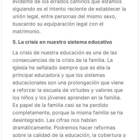
evidente de los errados caminos que estamos
siguiendo es el intento reciente de establecer la
unión legal, entre personas del mismo sexo,
buscando su equiparación legal con el
matrimonio.
5. La crisis en nuestro sistema educativo
La crisis de nuestra educación es una de las
consecuencias de la crisis de la familia. La
Iglesia ha señalado siempre que es ella la
principal educadora y que los sistemas
educacionales son una prolongación que viene
a reforzar la escuela de virtudes y valores que
los niños y los jóvenes aprenden en la familia.
Es papel de la familia casi se ha perdido
completamente, porque la misma familia se ha
desintegrado. Las cifras nos hablan
dramáticamente. Podremos hacer reformas
sobre la calidad de la educación, la cobertura o