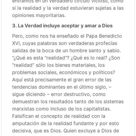
entramos en un verdadero círculo vicioso, como
si la realidad y la verdad estuvieran sujetas a las
opiniones mayoritarias.
3. La Verdad incluye aceptar y amar a Dios
Pero, como nos ha enseñado el Papa Benedicto
XVI, cuyas palabras son verdaderas profecías
salidas de la boca de un hombre santo y sabio.
“¿Qué es esta “realidad”? ¿Qué es lo real? ¿Son
“realidad” sólo los bienes materiales, los
problemas sociales, económicos y políticos?
Aquí está precisamente el gran error de las
tendencias dominantes en el último siglo, –
sigue diciendo – error destructivo, como
demuestran los resultados tanto de los sistemas
marxistas como incluso de los capitalistas.
Falsifican el concepto de realidad con la
amputación de la realidad fundante y por esto
decisiva, que es Dios. Quien excluye a Dios de