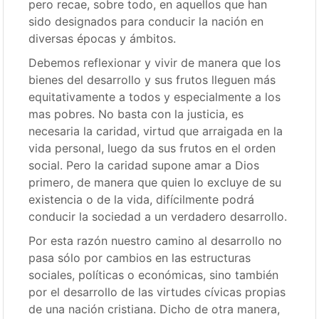
pero recae, sobre todo, en aquellos que han
sido designados para conducir la nación en
diversas épocas y ámbitos.
Debemos reflexionar y vivir de manera que los
bienes del desarrollo y sus frutos lleguen más
equitativamente a todos y especialmente a los
mas pobres. No basta con la justicia, es
necesaria la caridad, virtud que arraigada en la
vida personal, luego da sus frutos en el orden
social. Pero la caridad supone amar a Dios
primero, de manera que quien lo excluye de su
existencia o de la vida, difícilmente podrá
conducir la sociedad a un verdadero desarrollo.
Por esta razón nuestro camino al desarrollo no
pasa sólo por cambios en las estructuras
sociales, políticas o económicas, sino también
por el desarrollo de las virtudes cívicas propias
de una nación cristiana. Dicho de otra manera,