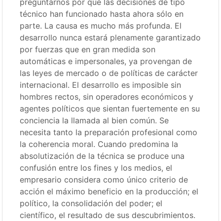
preguntarnos por qué las decisiones de tipo
técnico han funcionado hasta ahora sólo en
parte. La causa es mucho más profunda. El
desarrollo nunca estará plenamente garantizado
por fuerzas que en gran medida son
automáticas e impersonales, ya provengan de
las leyes de mercado o de políticas de carácter
internacional. El desarrollo es imposible sin
hombres rectos, sin operadores económicos y
agentes políticos que sientan fuertemente en su
conciencia la llamada al bien común. Se
necesita tanto la preparación profesional como
la coherencia moral. Cuando predomina la
absolutización de la técnica se produce una
confusión entre los fines y los medios, el
empresario considera como único criterio de
acción el máximo beneficio en la producción; el
político, la consolidación del poder; el
científico, el resultado de sus descubrimientos.