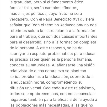
la gratuidad, pero si el fundamento ético
familiar falla, serán cambios efímeros,
maquillajes políticos, cuyo fruto no será
verdadero. Con el Papa Benedicto XVI quisiera
señalar que “con el término «educación» no nos
referimos sólo a la instrucción o a la formación
para el trabajo, que son dos causas importantes
para el desarrollo, sino a la formación completa
de la persona. A este respecto, se ha de
subrayar un aspecto problemático: para educar
es preciso saber quién es la persona humana,
conocer su naturaleza. Al afianzarse una visión
relativista de dicha naturaleza se plantean
serios problemas a la educación, sobre todo a
la educación moral, comprometiendo su
difusión universal. Cediendo a este relativismo,
todos se empobrecen más, con consecuencias
negativas también para la eficacia de la ayuda a
las poblaciones más necesitadas, a las que no