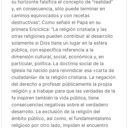
su horizonte falsifica el concepto de “realidad”
y, en consecuencia, sólo puede terminar en
caminos equivocados y con recetas
destructivas”. Como señaló el Papa en su
primera Encíclica: “La religión cristiana y las
otras religiones pueden contribuir al desarrollo
solamente si Dios tiene un lugar en la esfera
pública, con específica referencia a la
dimensión cultural, social, económica y, en
particular, política. La doctrina social de la
Iglesia ha nacido para reivindicar esa «carta de
ciudadanía» de la religión cristiana. La negación
del derecho a profesar públicamente la propia
religión y a trabajar para que las verdades de la
fe inspiren también la vida pública, tiene
consecuencias negativas sobre el verdadero
desarrollo. La exclusión de la religión del
ámbito público, así como, el fundamentalismo
religioso por otro lado, impiden el encuentro