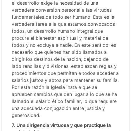
el desarrollo exige la necesidad de una
verdadera conversión personal a las virtudes
fundamentales de todo ser humano. Esta es la
verdadera tarea a la que estamos convocados
todos, un desarrollo humano integral que
procure el bienestar espiritual y material de
todos y no excluya a nadie. En este sentido, es
necesario que quienes han sido llamados a
dirigir los destinos de la nación, dejando de
lado rencillas y divisiones, establezcan reglas y
procedimientos que permitan a todos acceder a
salarios justos y aptos para mantener su familia.
Por esta razón la Iglesia insta a que se
aprueben cambios que den lugar a lo que se ha
llamado el salario ético familiar, lo que requiere
una adecuada conjugación entre justicia y
generosidad.
7. Una dirigencia virtuosa y que practique la