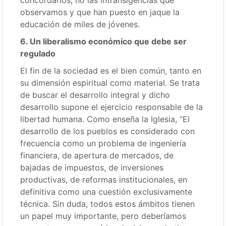
concordarlos, no las intransigencias que
observamos y que han puesto en jaque la
educación de miles de jóvenes.
6. Un liberalismo económico que debe ser
regulado
El fin de la sociedad es el bien común, tanto en
su dimensión espiritual como material. Se trata
de buscar el desarrollo integral y dicho
desarrollo supone el ejercicio responsable de la
libertad humana. Como enseña la Iglesia, “El
desarrollo de los pueblos es considerado con
frecuencia como un problema de ingeniería
financiera, de apertura de mercados, de
bajadas de impuestos, de inversiones
productivas, de reformas institucionales, en
definitiva como una cuestión exclusivamente
técnica. Sin duda, todos estos ámbitos tienen
un papel muy importante, pero deberíamos