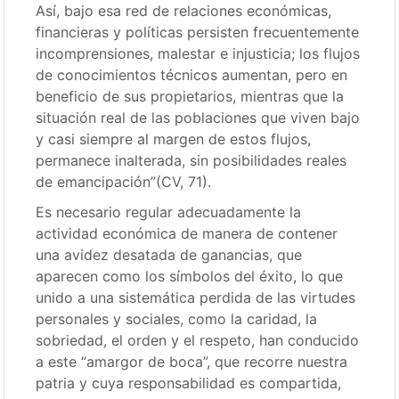
Así, bajo esa red de relaciones económicas,
financieras y políticas persisten frecuentemente
incomprensiones, malestar e injusticia; los flujos
de conocimientos técnicos aumentan, pero en
beneficio de sus propietarios, mientras que la
situación real de las poblaciones que viven bajo
y casi siempre al margen de estos flujos,
permanece inalterada, sin posibilidades reales
de emancipación”(CV, 71).
Es necesario regular adecuadamente la
actividad económica de manera de contener
una avidez desatada de ganancias, que
aparecen como los símbolos del éxito, lo que
unido a una sistemática perdida de las virtudes
personales y sociales, como la caridad, la
sobriedad, el orden y el respeto, han conducido
a este “amargor de boca”, que recorre nuestra
patria y cuya responsabilidad es compartida,