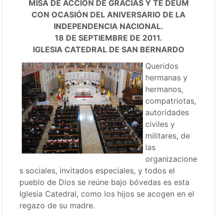
MISA DE ACCIÓN DE GRACIAS Y TE DEUM
CON OCASIÓN DEL ANIVERSARIO DE LA
INDEPENDENCIA NACIONAL.
18 DE SEPTIEMBRE DE 2011.
IGLESIA CATEDRAL DE SAN BERNARDO
Queridos
hermanas y
hermanos,
compatriotas,
autoridades
civiles y
militares, de
las
organizacione
s sociales, invitados especiales, y todos el
pueblo de Dios se reúne bajo bóvedas es esta
Iglesia Catedral, como los hijos se acogen en el
regazo de su madre.