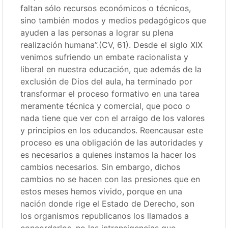
faltan sólo recursos económicos o técnicos,
sino también modos y medios pedagógicos que
ayuden a las personas a lograr su plena
realización humana”.(CV, 61). Desde el siglo XIX
venimos sufriendo un embate racionalista y
liberal en nuestra educación, que además de la
exclusión de Dios del aula, ha terminado por
transformar el proceso formativo en una tarea
meramente técnica y comercial, que poco o
nada tiene que ver con el arraigo de los valores
y principios en los educandos. Reencausar este
proceso es una obligación de las autoridades y
es necesarios a quienes instamos la hacer los
cambios necesarios. Sin embargo, dichos
cambios no se hacen con las presiones que en
estos meses hemos vivido, porque en una
nación donde rige el Estado de Derecho, son
los organismos republicanos los llamados a