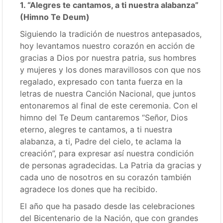
1. “Alegres te cantamos, a ti nuestra alabanza”
(Himno Te Deum)
Siguiendo la tradición de nuestros antepasados,
hoy levantamos nuestro corazón en acción de
gracias a Dios por nuestra patria, sus hombres
y mujeres y los dones maravillosos con que nos
regalado, expresado con tanta fuerza en la
letras de nuestra Canción Nacional, que juntos
entonaremos al final de este ceremonia. Con el
himno del Te Deum cantaremos “Señor, Dios
eterno, alegres te cantamos, a ti nuestra
alabanza, a ti, Padre del cielo, te aclama la
creación”, para expresar así nuestra condición
de personas agradecidas. La Patria da gracias y
cada uno de nosotros en su corazón también
agradece los dones que ha recibido.
El año que ha pasado desde las celebraciones
del Bicentenario de la Nación, que con grandes