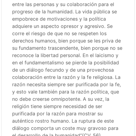
entre las personas y su colaboración para el
progreso de la humanidad. La vida pública se
empobrece de motivaciones y la política
adquiere un aspecto opresor y agresivo. Se
corre el riesgo de que no se respeten los
derechos humanos, bien porque se les priva de
su fundamento trascendente, bien porque no se
reconoce la libertad personal. En el laicismo y
en el fundamentalismo se pierde la posibilidad
de un diálogo fecundo y de una provechosa
colaboración entre la razón y la fe religiosa. La
razón necesita siempre ser purificada por la fe,
y esto vale también para la razón política, que
no debe creerse omnipotente. A su vez, la
religión tiene siempre necesidad de ser
purificada por la razón para mostrar su
auténtico rostro humano. La ruptura de este
diálogo comporta un coste muy gravoso para
el desarrollo de la humanidad”(CV, 56)