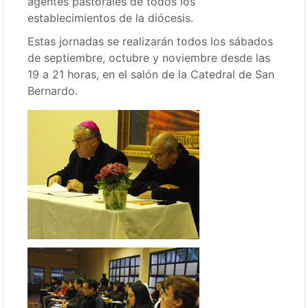
agentes pastorales de todos los
establecimientos de la diócesis.
Estas jornadas se realizarán todos los sábados
de septiembre, octubre y noviembre desde las
19 a 21 horas, en el salón de la Catedral de San
Bernardo.