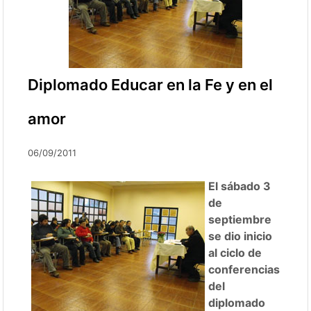
Diplomado Educar en la Fe y en el
amor
06/09/2011
El sábado 3
de
septiembre
se dio inicio
al ciclo de
conferencias
del
diplomado