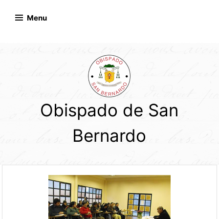
Skip
to
Menu
content
Obispado de San
Bernardo