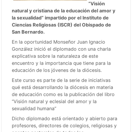
“Visión
natural y cristiana de la educación del amor y
la sexualidad” impartido por el Instituto de
Ciencias Religiosas (ISCR) del Obispado de
San Bernardo.
En la oportunidad Monseñor Juan Ignacio
González inició el diplomado con una charla
explicativa sobre la naturaleza de este
encuentro y la importancia que tiene para la
educación de los jóvenes de la diócesis.
Este curso es parte de la serie de iniciativas
qué está desarrollando la diócesis en materia
de educación como es la publicación del libro
“Visión natural y eclesial del amor y la
sexualidad humana”
Dicho diplomado está orientado y abierto para
profesores, directores de colegios, religiosas y