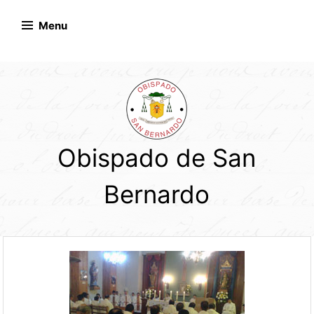
Skip
to
Menu
content
Obispado de San
Bernardo