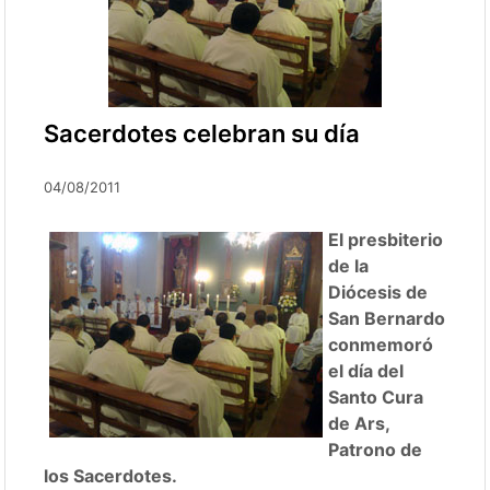
Sacerdotes celebran su día
04/08/2011
El presbiterio
de la
Diócesis de
San Bernardo
conmemoró
el día del
Santo Cura
de Ars,
Patrono de
los Sacerdotes.