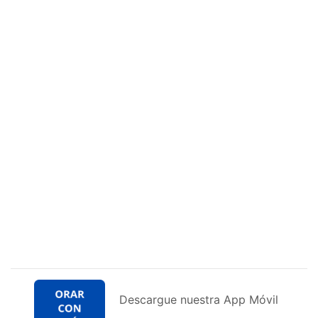
Descargue nuestra App Móvil