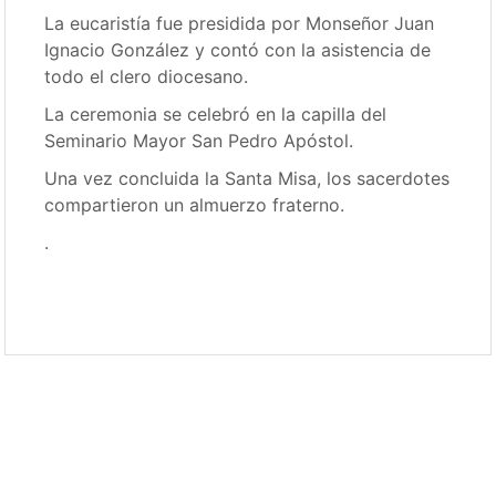
La eucaristía fue presidida por Monseñor Juan
Ignacio González y contó con la asistencia de
todo el clero diocesano.
La ceremonia se celebró en la capilla del
Seminario Mayor San Pedro Apóstol.
Una vez concluida la Santa Misa, los sacerdotes
compartieron un almuerzo fraterno.
.