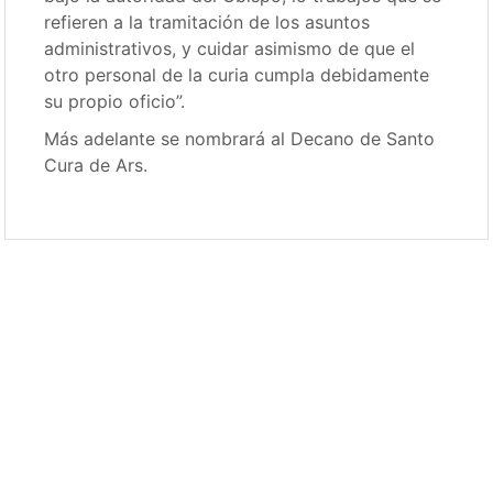
refieren a la tramitación de los asuntos
administrativos, y cuidar asimismo de que el
otro personal de la curia cumpla debidamente
su propio oficio”.
Más adelante se nombrará al Decano de Santo
Cura de Ars.