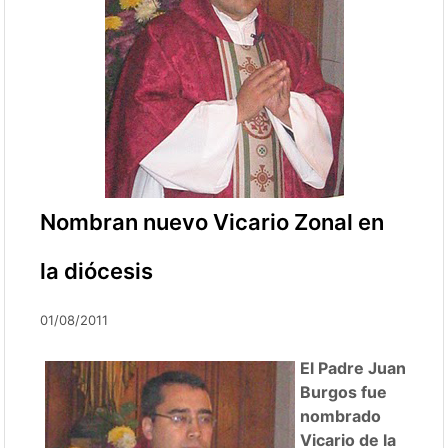
Nombran nuevo Vicario Zonal en
la diócesis
01/08/2011
El Padre Juan
Burgos fue
nombrado
Vicario de la