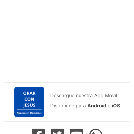
Descargue nuestra App Móvil
Disponible para
Android
e
iOS