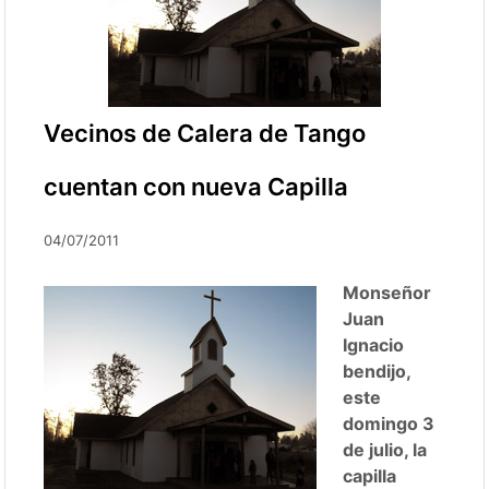
Vecinos de Calera de Tango
cuentan con nueva Capilla
04/07/2011
Monseñor
Juan
Ignacio
bendijo,
este
domingo 3
de julio, la
capilla