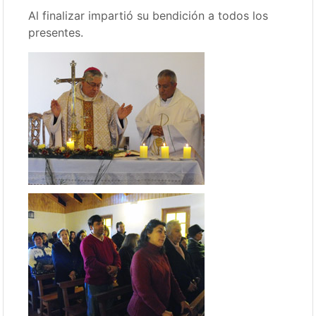
Al finalizar impartió su bendición a todos los
presentes.