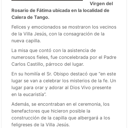
Virgen del
Rosario de Fátima ubicada en la localidad de
Calera de Tango.
Felices y emocionados se mostraron los vecinos
de la Villa Jesús, con la consagración de la
nueva capilla.
La misa que contó con la asistencia de
numerosos fieles, fue concelebrada por el Padre
Carlos Castillo, párroco del lugar.
En su homilía el Sr. Obispo destacó que “en este
lugar se van a celebrar los misterios de la fe. Un
lugar para orar y adorar al Dios Vivo presente
en la eucaristía”.
Además, se encontraban en el ceremonia, los
benefactores que hicieron posible la
construcción de la capilla que albergará a los
feligreses de la Villa Jesús.