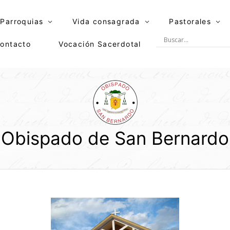
Parroquias
Vida consagrada
Pastorales
ontacto
Vocación Sacerdotal
Obispado de San Bernardo