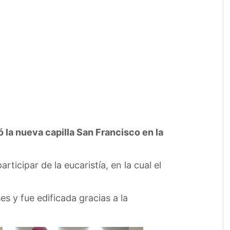
a nueva capilla San Francisco en la
rticipar de la eucaristía, en la cual el
s y fue edificada gracias a la