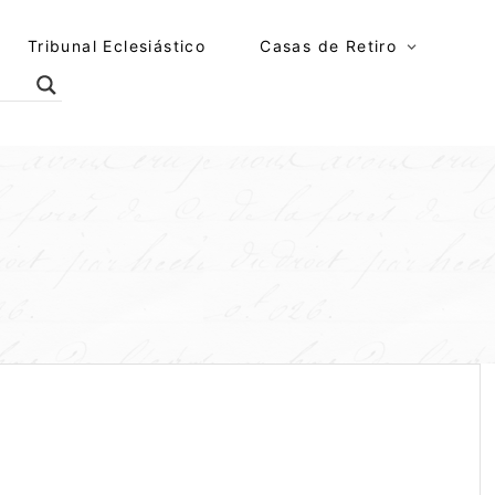
Tribunal Eclesiástico
Casas de Retiro