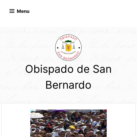
Skip
to
Menu
content
Obispado de San
Bernardo