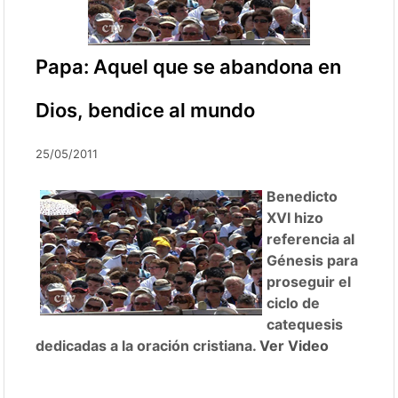
Papa: Aquel que se abandona en
Dios, bendice al mundo
25/05/2011
Benedicto
XVI hizo
referencia al
Génesis para
proseguir el
ciclo de
catequesis
dedicadas a la oración cristiana.
Ver Video